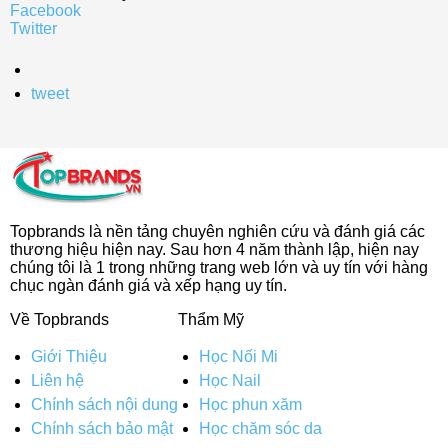
Facebook
Twitter
tweet
Topbrands là nền tảng chuyên nghiên cứu và đánh giá các
thương hiệu hiện nay. Sau hơn 4 năm thành lập, hiện nay
chúng tôi là 1 trong những trang web lớn và uy tín với hàng
chục ngàn đánh giá và xếp hạng uy tín.
Về Topbrands
Thẩm Mỹ
Giới Thiệu
Học Nối Mi
Liên hệ
Học Nail
Chính sách nội dung
Học phun xăm
Chính sách bảo mật
Học chăm sóc da