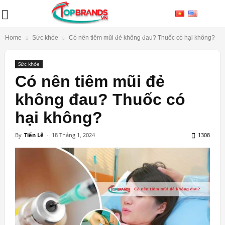
Home
Sức khỏe
Có nên tiêm mũi đẻ không đau? Thuốc có hại không?
Sức khỏe
Có nên tiêm mũi đẻ
không đau? Thuốc có
hại không?
By
Tiến Lê
-
18 Tháng 1, 2024
1308