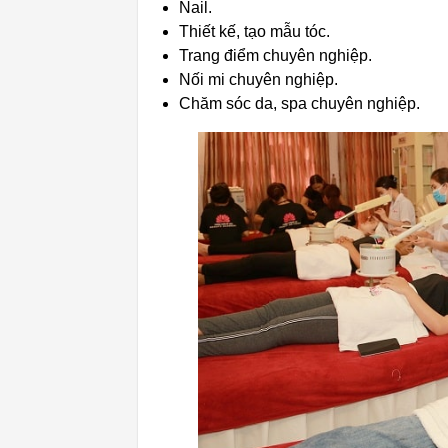
Nail.
Thiết kế, tạo mẫu tóc.
Trang điểm chuyên nghiệp.
Nối mi chuyên nghiệp.
Chăm sóc da, spa chuyên nghiệp.