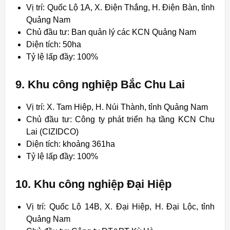
Vị trí: Quốc Lộ 1A, X. Điện Thắng, H. Điện Bàn, tỉnh
Quảng Nam
Chủ đầu tư: Ban quản lý các KCN Quảng Nam
Diện tích: 50ha
Tỷ lệ lấp đầy: 100%
9. Khu công nghiệp Bắc Chu Lai
Vị trí: X. Tam Hiệp, H. Núi Thành, tỉnh Quảng Nam
Chủ đầu tư: Công ty phát triển hạ tầng KCN Chu
Lai (CIZIDCO)
Diện tích: khoảng 361ha
Tỷ lệ lấp đầy: 100%
10. Khu công nghiệp Đại Hiệp
Vị trí: Quốc Lộ 14B, X. Đại Hiệp, H. Đại Lộc, tỉnh
Quảng Nam