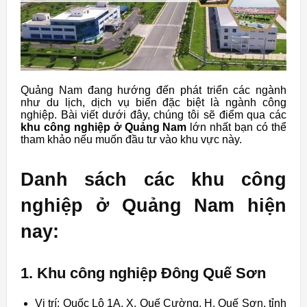
Quảng Nam đang hướng đến phát triển các ngành
như du lịch, dịch vụ biển đặc biệt là ngành công
nghiệp. Bài viết dưới đây, chúng tôi sẽ điểm qua các
khu công nghiệp ở Quảng Nam
lớn nhất bạn có thể
tham khảo nếu muốn đầu tư vào khu vực này.
Danh sách các khu công
nghiệp ở Quảng Nam hiện
nay:
1. Khu công nghiệp Đông Quế Sơn
Vị trí: Quốc Lộ 1A, X. Quế Cường, H. Quế Sơn, tỉnh