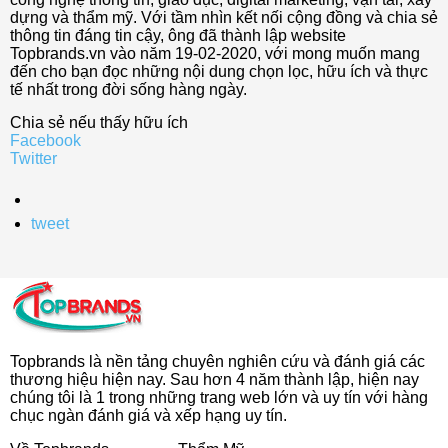
dựng và thẩm mỹ. Với tầm nhìn kết nối cộng đồng và chia sẻ
thông tin đáng tin cậy, ông đã thành lập website
Topbrands.vn vào năm 19-02-2020, với mong muốn mang
đến cho bạn đọc những nội dung chọn lọc, hữu ích và thực
tế nhất trong đời sống hàng ngày.
Chia sẻ nếu thấy hữu ích
Facebook
Twitter
tweet
Topbrands là nền tảng chuyên nghiên cứu và đánh giá các
thương hiệu hiện nay. Sau hơn 4 năm thành lập, hiện nay
chúng tôi là 1 trong những trang web lớn và uy tín với hàng
chục ngàn đánh giá và xếp hạng uy tín.