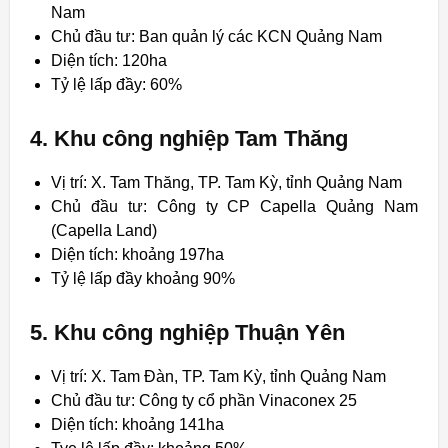
Nam
Chủ đầu tư: Ban quản lý các KCN Quảng Nam
Diện tích: 120ha
Tỷ lệ lấp đầy: 60%
4. Khu công nghiệp Tam Thăng
Vị trí: X. Tam Thăng, TP. Tam Kỳ, tỉnh Quảng Nam
Chủ đầu tư: Công ty CP Capella Quảng Nam
(Capella Land)
Diện tích: khoảng 197ha
Tỷ lệ lấp đầy khoảng 90%
5. Khu công nghiệp Thuận Yên
Vị trí: X. Tam Đàn, TP. Tam Kỳ, tỉnh Quảng Nam
Chủ đầu tư: Công ty cổ phần Vinaconex 25
Diện tích: khoảng 141ha