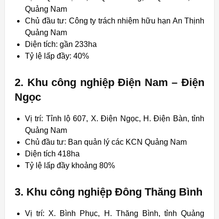
Quảng Nam
Chủ đầu tư: Công ty trách nhiệm hữu hạn An Thịnh
Quảng Nam
Diện tích: gần 233ha
Tỷ lệ lấp đầy: 40%
2. Khu công nghiệp Điện Nam – Điện
Ngọc
Vị trí: Tỉnh lộ 607, X. Điện Ngọc, H. Điện Bàn, tỉnh
Quảng Nam
Chủ đầu tư: Ban quản lý các KCN Quảng Nam
Diện tích 418ha
Tỷ lệ lấp đầy khoảng 80%
3. Khu công nghiệp Đông Thăng Bình
Vị trí: X. Bình Phục, H. Thăng Bình, tỉnh Quảng