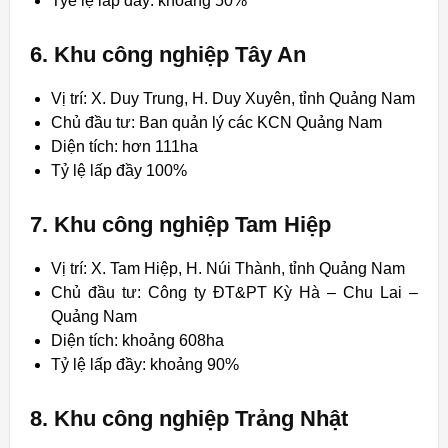
Tye lệ lấp đầy: khoảng 50%
6. Khu công nghiệp Tây An
Vị trí: X. Duy Trung, H. Duy Xuyên, tỉnh Quảng Nam
Chủ đầu tư: Ban quản lý các KCN Quảng Nam
Diện tích: hơn 111ha
Tỷ lệ lấp đầy 100%
7. Khu công nghiệp Tam Hiệp
Vị trí: X. Tam Hiệp, H. Núi Thành, tỉnh Quảng Nam
Chủ đầu tư: Công ty ĐT&PT Kỳ Hà – Chu Lai –
Quảng Nam
Diện tích: khoảng 608ha
Tỷ lệ lấp đầy: khoảng 90%
8. Khu công nghiệp Trảng Nhật