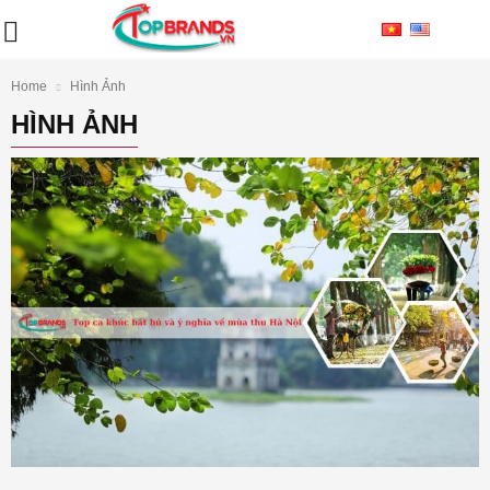
Home
Hình Ảnh
HÌNH ẢNH