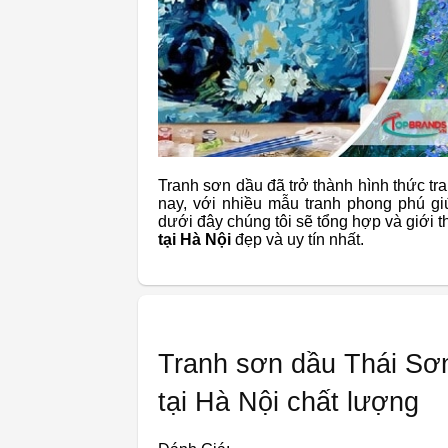
Tranh sơn dầu đã trở thành hình thức tr
nay, với nhiều mẫu tranh phong phú giú
dưới đây chúng tôi sẽ tổng hợp và giới
tại Hà Nội
đẹp và uy tín nhất.
Tranh sơn dầu Thái Sơn
tại Hà Nội chất lượng