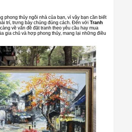
g phong thủy ngôi nhà của bạn, vì vậy bạn cần biết
ài trí, trưng bày chúng đúng cách. Đến với
Tranh
 càng về vấn đề đặt tranh theo yêu cầu hay mua
ủa gia chủ và hợp phong thủy, mang lại những điều