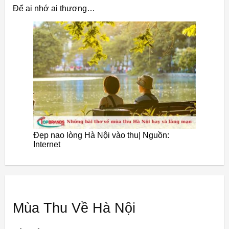
Để ai nhớ ai thương…
Đẹp nao lòng Hà Nội vào thu| Nguồn:
Internet
Mùa Thu Về Hà Nội