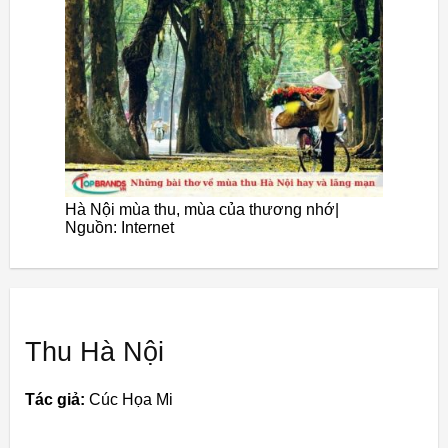
Hà Nội mùa thu, mùa của thương nhớ|
Nguồn: Internet
Thu Hà Nội
Tác giả:
Cúc Họa Mi