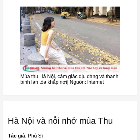
Mùa thu Hà Nội, cảm giác dịu dàng và thanh
bình lan tỏa khắp nơi| Nguồn: Internet
Hà Nội và nỗi nhớ mùa Thu
Tác giả:
Phú Sĩ