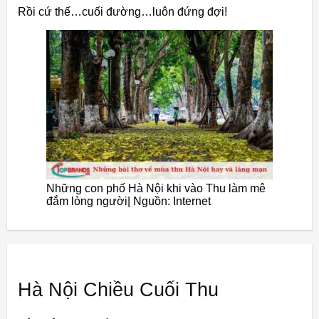
Rồi cứ thế…cuối đường…luôn đứng đợi!
Những con phố Hà Nội khi vào Thu làm mê
đắm lòng người| Nguồn: Internet
Hà Nội Chiều Cuối Thu