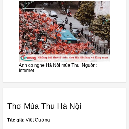
Anh có nghe Hà Nội mùa Thu| Nguồn:
Internet
Thơ Mùa Thu Hà Nội
Tác giả:
Việt Cường