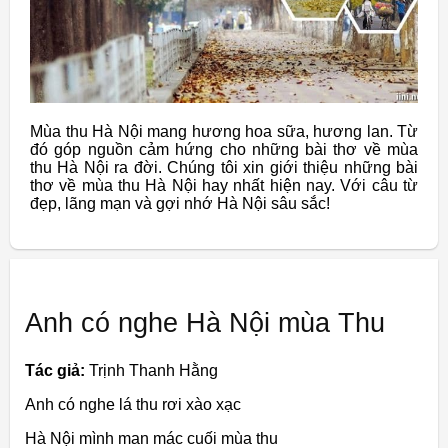
Mùa thu Hà Nội mang hương hoa sữa, hương lan. Từ
đó góp nguồn cảm hứng cho những bài thơ về mùa
thu Hà Nội ra đời. Chúng tôi xin giới thiệu những bài
thơ về mùa thu Hà Nội hay nhất hiện nay. Với câu từ
đẹp, lãng mạn và gợi nhớ Hà Nội sâu sắc!
Anh có nghe Hà Nội mùa Thu
Tác giả:
Trịnh Thanh Hằng
Anh có nghe lá thu rơi xào xạc
Hà Nội mình man mác cuối mùa thu