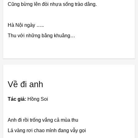
Cũng bừng lên đòi nhựa sống trào dâng.
Hà Nội ngày …..
Thu với những bâng khuâng…
Về đi anh
Tác giả:
Hồng Soi
Anh đi rồi trống vắng cả mùa thu
Lá vàng rơi chao mình đang vẫy gọi