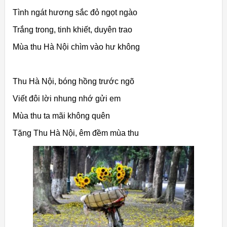
Tình ngát hương sắc đỏ ngọt ngào
Trắng trong, tinh khiết, duyên trao
Mùa thu Hà Nội chìm vào hư không
Thu Hà Nội, bóng hồng trước ngõ
Viết đôi lời nhung nhớ gửi em
Mùa thu ta mãi không quên
Tặng Thu Hà Nội, êm đềm mùa thu