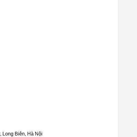
, Long Biên, Hà Nội