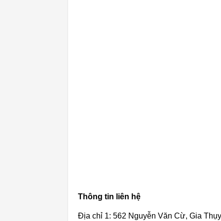
Thông tin liên hệ
Địa chỉ 1: 562 Nguyễn Văn Cừ, Gia Thụy