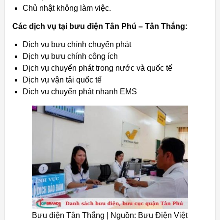
Chủ nhật không làm việc.
Các dịch vụ tại bưu điện Tân Phú – Tân Thắng:
Dịch vụ bưu chính chuyển phát
Dịch vụ bưu chính công ích
Dịch vụ chuyển phát trong nước và quốc tế
Dịch vụ vận tải quốc tế
Dịch vụ chuyển phát nhanh EMS
Bưu điện Tân Thắng | Nguồn: Bưu Điện Việt