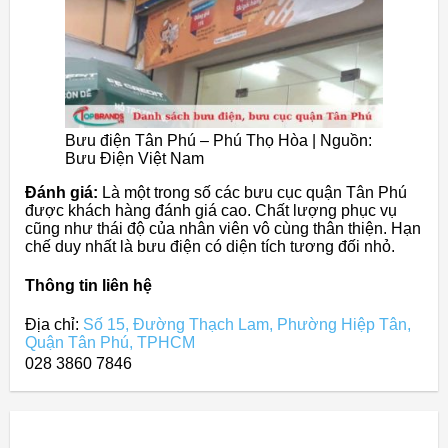
Bưu điện Tân Phú – Phú Thọ Hòa | Nguồn:
Bưu Điện Việt Nam
Đánh giá:
Là một trong số các bưu cục quận Tân Phú
được khách hàng đánh giá cao. Chất lượng phục vụ
cũng như thái độ của nhân viên vô cùng thân thiện. Hạn
chế duy nhất là bưu điện có diện tích tương đối nhỏ.
Thông tin liên hệ
Địa chỉ:
Số 15, Đường Thạch Lam, Phường Hiệp Tân,
Quận Tân Phú, TPHCM
028 3860 7846