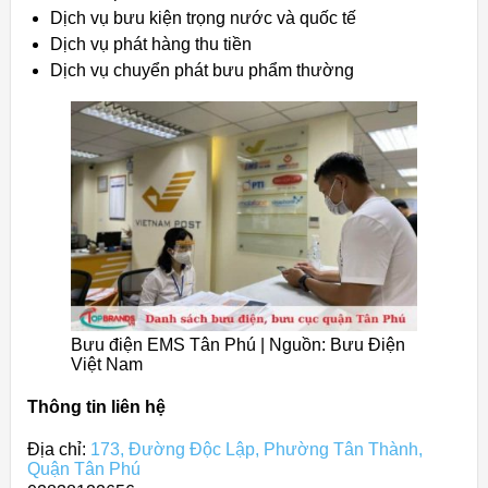
Dịch vụ bưu kiện trọng nước và quốc tế
Dịch vụ phát hàng thu tiền
Dịch vụ chuyển phát bưu phẩm thường
Bưu điện EMS Tân Phú | Nguồn: Bưu Điện
Việt Nam
Thông tin liên hệ
Địa chỉ:
173, Đường Độc Lập, Phường Tân Thành,
Quận Tân Phú