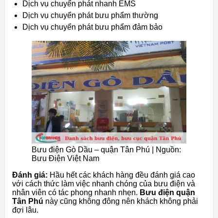
Dịch vụ chuyển phát nhanh EMS
Dịch vụ chuyển phát bưu phẩm thường
Dịch vụ chuyển phát bưu phẩm đảm bảo
Bưu điện Gò Dầu – quận Tân Phú | Nguồn:
Bưu Điện Việt Nam
Đánh giá:
Hầu hết các khách hàng đều đánh giá cao
với cách thức làm việc nhanh chóng của bưu điện và
nhân viên có tác phong nhanh nhẹn.
Bưu điện quận
Tân Phú
này cũng không đông nên khách không phải
đợi lâu.