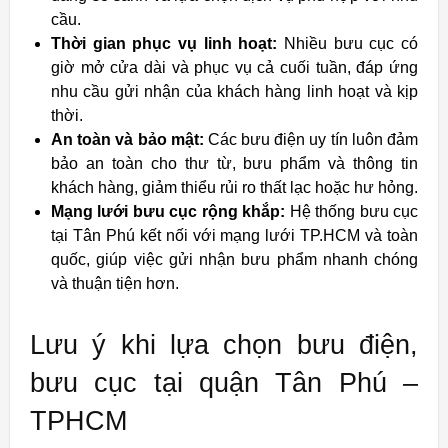
cầu.
Thời gian phục vụ linh hoạt:
Nhiều bưu cục có
giờ mở cửa dài và phục vụ cả cuối tuần, đáp ứng
nhu cầu gửi nhận của khách hàng linh hoạt và kịp
thời.
An toàn và bảo mật:
Các bưu điện uy tín luôn đảm
bảo an toàn cho thư từ, bưu phẩm và thông tin
khách hàng, giảm thiểu rủi ro thất lạc hoặc hư hỏng.
Mạng lưới bưu cục rộng khắp:
Hệ thống bưu cục
tại Tân Phú kết nối với mạng lưới TP.HCM và toàn
quốc, giúp việc gửi nhận bưu phẩm nhanh chóng
và thuận tiện hơn.
Lưu ý khi lựa chọn bưu điện,
bưu cục tại quận Tân Phú –
TPHCM