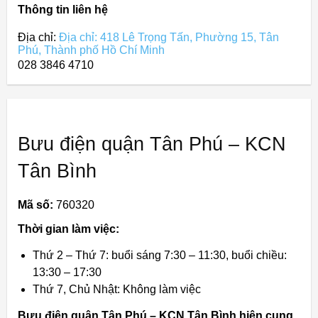
Thông tin liên hệ
Địa chỉ:
Địa chỉ: 418 Lê Trọng Tấn, Phường 15, Tân
Phú, Thành phố Hồ Chí Minh
028 3846 4710
Bưu điện quận Tân Phú – KCN
Tân Bình
Mã số:
760320
Thời gian làm việc:
Thứ 2 – Thứ 7: buổi sáng 7:30 – 11:30, buổi chiều:
13:30 – 17:30
Thứ 7, Chủ Nhật: Không làm việc
Bưu điện quận Tân Phú – KCN Tân Bình hiện cung