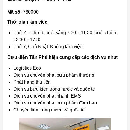
Mã số:
760000
Thời gian làm việc:
Thứ 2 – Thứ 6: buổi sáng 7:30 – 11:30, buổi chiều:
13:30 – 17:30
Thứ 7, Chủ Nhật: Không làm việc
Bưu điện Tân Phú hiện cung cấp các dịch vụ như:
Logistics Eco
Dịch vụ chuyển phát bưu phẩm thường
Phát hàng thu tiền
Dịch vụ bưu kiện trọng nước và quốc tế
Dịch vụ chuyển phát nhanh EMS
Dịch vụ chuyển phát bưu phẩm đảm bảo
Chuyển tiền trong nước và quốc tế