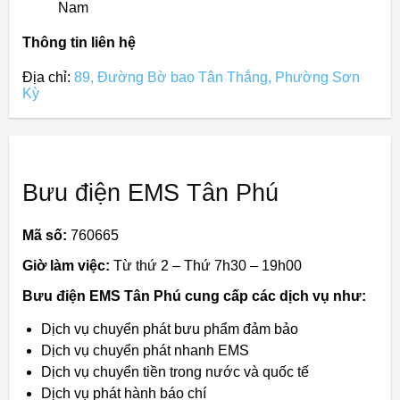
Nam
Thông tin liên hệ
Địa chỉ:
89, Đường Bờ bao Tân Thắng, Phường Sơn
Kỳ
Bưu điện EMS Tân Phú
Mã số:
760665
Giờ làm việc:
Từ thứ 2 – Thứ 7h30 – 19h00
Bưu điện EMS Tân Phú cung cấp các dịch vụ như:
Dịch vụ chuyển phát bưu phẩm đảm bảo
Dịch vụ chuyển phát nhanh EMS
Dịch vụ chuyển tiền trong nước và quốc tế
Dịch vụ phát hành báo chí