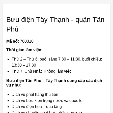
Bưu điện Tây Thạnh - quận Tân
Phú
Mã số:
760310
Thời gian làm việc:
Thứ 2 – Thứ 6: buổi sáng 7:30 – 11:30, buổi chiều:
13:30 – 17:30
Thứ 7, Chủ Nhật: Không làm việc
Bưu điện Tân Phú – Tây Thạnh cung cấp các dịch
vụ như:
Dịch vụ phát hàng thu tiền
Dịch vụ bưu kiện trọng nước và quốc tế
Dịch vụ điện hoa – quà tặng
Dịch vụ chuyển phát bưu phẩm thường