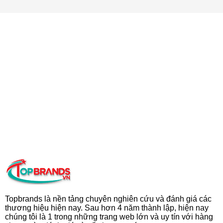
Topbrands là nền tảng chuyên nghiên cứu và đánh giá các
thương hiệu hiện nay. Sau hơn 4 năm thành lập, hiện nay
chúng tôi là 1 trong những trang web lớn và uy tín với hàng