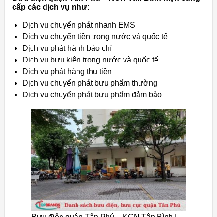
cấp các dịch vụ như:
Dịch vụ chuyển phát nhanh EMS
Dịch vụ chuyển tiền trong nước và quốc tế
Dịch vụ phát hành báo chí
Dịch vụ bưu kiện trọng nước và quốc tế
Dịch vụ phát hàng thu tiền
Dịch vụ chuyển phát bưu phẩm thường
Dịch vụ chuyển phát bưu phẩm đảm bảo
Bưu điện quận Tân Phú – KCN Tân Bình |