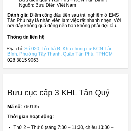
Nguồn: Bưu Điện Việt Nam
Đánh giá:
Điểm cộng đầu tiên sau trải nghiệm ở EMS
Tân Phú này là nhân viên làm việc rất nhanh nhẹn. Với
nơi đây không quá đông nên bạn không phải đợi lâu.
Thông tin liên hệ
Địa chỉ:
Số 020, Lô nhà B, Khu chung cư KCN Tân
Bình, Phường Tây Thạnh, Quận Tân Phú, TPHCM
028 3815 9063
Bưu cục cấp 3 KHL Tân Quý
Mã số:
760135
Thời gian hoạt động:
Thứ 2 – Thứ 6 (sáng 7:30 – 11:30, chiều 13:30 –