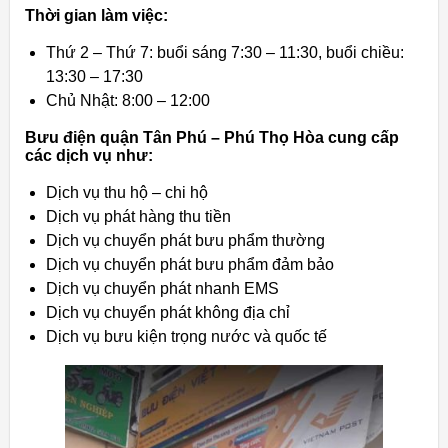
Thời gian làm việc:
Thứ 2 – Thứ 7: buổi sáng 7:30 – 11:30, buổi chiều:
13:30 – 17:30
Chủ Nhật: 8:00 – 12:00
Bưu điện quận Tân Phú – Phú Thọ Hòa cung cấp
các dịch vụ như:
Dịch vụ thu hộ – chi hộ
Dịch vụ phát hàng thu tiền
Dịch vụ chuyển phát bưu phẩm thường
Dịch vụ chuyển phát bưu phẩm đảm bảo
Dịch vụ chuyển phát nhanh EMS
Dịch vụ chuyển phát không địa chỉ
Dịch vụ bưu kiện trọng nước và quốc tế