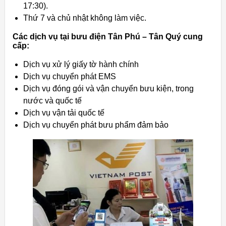
17:30).
Thứ 7 và chủ nhật không làm việc.
Các dịch vụ tại bưu điện Tân Phú – Tân Quý cung
cấp:
Dịch vụ xử lý giấy tờ hành chính
Dịch vụ chuyển phát EMS
Dịch vụ đóng gói và vận chuyển bưu kiện, trong
nước và quốc tế
Dịch vụ vận tải quốc tế
Dịch vụ chuyển phát bưu phẩm đảm bảo