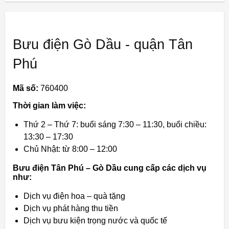
Bưu điện Gò Dầu - quận Tân
Phú
Mã số:
760400
Thời gian làm việc:
Thứ 2 – Thứ 7: buổi sáng 7:30 – 11:30, buổi chiều:
13:30 – 17:30
Chủ Nhật: từ 8:00 – 12:00
Bưu điện Tân Phú – Gò Dầu cung cấp các dịch vụ
như:
Dịch vụ điện hoa – quà tặng
Dịch vụ phát hàng thu tiền
Dịch vụ bưu kiện trọng nước và quốc tế