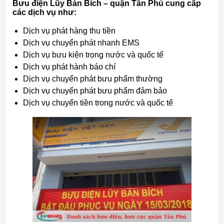
Bưu điện Lũy Bán Bích – quận Tân Phú cung cấp
các dịch vụ như:
Dịch vụ phát hàng thu tiền
Dịch vụ chuyển phát nhanh EMS
Dịch vụ bưu kiện trọng nước và quốc tế
Dịch vụ phát hành báo chí
Dịch vụ chuyển phát bưu phẩm thường
Dịch vụ chuyển phát bưu phẩm đảm bảo
Dịch vụ chuyển tiền trong nước và quốc tế