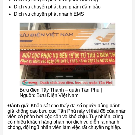
Dịch vụ chuyển phát bưu phẩm đảm bảo
Dịch vụ chuyển phát nhanh EMS
Bưu điện Tây Thạnh – quận Tân Phú |
Nguồn: Bưu Điện Việt Nam
Đánh giá:
Khảo sát cho thấy đa số người dùng đánh
giá không cao bưu cục Tân Phú này vì thái độ của nhân
viên có phần hơi cộc cằn và khó chịu. Tuy nhiên, cũng
có nhiều khách hàng phản hồi dịch vụ diễn ra nhanh
chóng, đội ngũ nhân viên làm việc rất chuyên nghiệp.