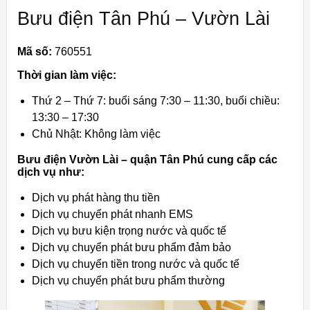
Bưu điện Tân Phú – Vườn Lài
Mã số:
760551
Thời gian làm việc:
Thứ 2 – Thứ 7: buổi sáng 7:30 – 11:30, buổi chiều:
13:30 – 17:30
Chủ Nhật: Không làm việc
Bưu điện Vườn Lài – quận Tân Phú cung cấp các
dịch vụ như:
Dịch vụ phát hàng thu tiền
Dịch vụ chuyển phát nhanh EMS
Dịch vụ bưu kiện trọng nước và quốc tế
Dịch vụ chuyển phát bưu phẩm đảm bảo
Dịch vụ chuyển tiền trong nước và quốc tế
Dịch vụ chuyển phát bưu phẩm thường