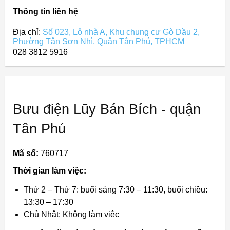
Thông tin liên hệ
Địa chỉ:
Số 023, Lô nhà A, Khu chung cư Gò Dầu 2,
Phường Tân Sơn Nhì, Quận Tân Phú, TPHCM
028 3812 5916
Bưu điện Lũy Bán Bích - quận
Tân Phú
Mã số:
760717
Thời gian làm việc:
Thứ 2 – Thứ 7: buổi sáng 7:30 – 11:30, buổi chiều:
13:30 – 17:30
Chủ Nhật: Không làm việc