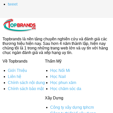
tweet
Topbrands là nền tảng chuyên nghiên cứu và đánh giá các
thương hiệu hiện nay. Sau hơn 4 năm thành lập, hiện nay
chúng tôi là 1 trong những trang web lớn và uy tín với hàng
chục ngàn đánh giá và xếp hạng uy tín.
Về Topbrands
Thẩm Mỹ
Giới Thiệu
Học Nối Mi
Liên hệ
Học Nail
Chính sách nội dung
Học phun xăm
Chính sách bảo mật
Học chăm sóc da
Xây Dựng
Công ty xây dựng tphcm