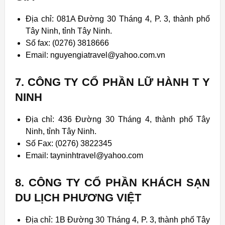
Địa chỉ: 081A Đường 30 Tháng 4, P. 3, thành phố
Tây Ninh, tỉnh Tây Ninh.
Số fax: (0276) 3818666
Email: nguyengiatravel@yahoo.com.vn
7. CÔNG TY CỔ PHẦN LỮ HÀNH T Y
NINH
Địa chỉ: 436 Đường 30 Tháng 4, thành phố Tây
Ninh, tỉnh Tây Ninh.
Số Fax: (0276) 3822345
Email: tayninhtravel@yahoo.com
8. CÔNG TY CỔ PHẦN KHÁCH SẠN
DU LỊCH PHƯƠNG VIỆT
Địa chỉ: 1B Đường 30 Tháng 4, P. 3, thành phố Tây