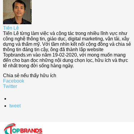
Tiến Lê
Tiến Lê từng làm việc và cộng tác trong nhiều lĩnh vực như
công nghệ thông tin, giáo dục, digital marketing, vận tải, xây
dựng và thẩm mỹ. Với tầm nhìn kết nối cộng đồng và chia sẻ
thông tin đáng tin cậy, ông đã thành lập website
Topbrands.vn vào năm 19-02-2020, với mong muốn mang
đến cho bạn đọc những nội dung chọn lọc, hữu ích và thực
tế nhất trong đời sống hàng ngày.
Chia sẻ nếu thấy hữu ích
Facebook
Twitter
tweet