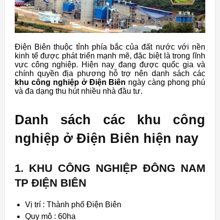
Điện Biên thuộc tỉnh phía bắc của đất nước với nền
kinh tế được phát triển mạnh mẽ, đặc biệt là trong lĩnh
vực công nghiệp. Hiện nay đang được quốc gia và
chính quyền địa phương hỗ trợ nên danh sách các
khu công nghiệp ở Điện Biên
ngày càng phong phú
và đa dạng thu hút nhiều nhà đầu tư.
Danh sách các khu công
nghiệp ở Điện Biên hiện nay
1. KHU CÔNG NGHIỆP ĐÔNG NAM
TP ĐIỆN BIÊN
Vị trí : Thành phố Điện Biên
Quy mô : 60ha