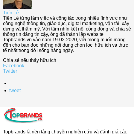
Tiến Lê
Tiến Lê từng làm việc và cộng tác trong nhiều lĩnh vực như
công nghệ thông tin, giáo dục, digital marketing, vận tải, xây
dựng và thẩm mỹ. Với tầm nhìn kết nối cộng đồng và chia sẻ
thông tin đáng tin cậy, ông đã thành lập website
Topbrands.vn vào năm 19-02-2020, với mong muốn mang
đến cho bạn đọc những nội dung chọn lọc, hữu ích và thực
tế nhất trong đời sống hàng ngày.
Chia sẻ nếu thấy hữu ích
Facebook
Twitter
tweet
Topbrands là nền tảng chuyên nghiên cứu và đánh giá các