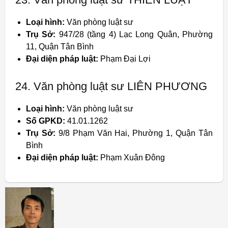
Loại hình:
Văn phòng luật sư
Trụ Sở:
947/28 (tầng 4) Lạc Long Quân, Phường
11, Quận Tân Bình
Đại diện pháp luật:
Phạm Đại Lợi
24. Văn phòng luật sư LIÊN PHƯƠNG
Loại hình:
Văn phòng luật sư
Số GPKD:
41.01.1262
Trụ Sở:
9/8 Phạm Văn Hai, Phường 1, Quận Tân
Bình
Đại diện pháp luật:
Phạm Xuân Đông