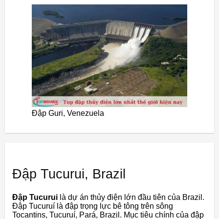
Đập Guri, Venezuela
Đập Tucurui, Brazil
Đập Tucurui
là dự án thủy điện lớn đầu tiên của Brazil.
Đập Tucuruí là đập trọng lực bê tông trên sông
Tocantins, Tucuruí, Pará, Brazil. Mục tiêu chính của đập