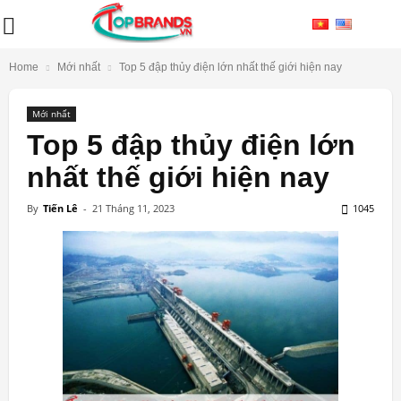
Home
Mới nhất
Top 5 đập thủy điện lớn nhất thế giới hiện nay
Mới nhất
Top 5 đập thủy điện lớn
nhất thế giới hiện nay
By
Tiến Lê
-
21 Tháng 11, 2023
1045