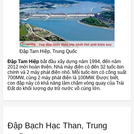
Đập Tam Hiệp, Trung Quốc
Đập Tam Hiệp
bắt đầu xây dựng năm 1994, đến năm
2012 mới hoàn thiện. Nhà máy điện có đến 32 tuốc-bin
chính và 2 máy phát điện nhỏ. Mỗi tuốc-bin có công suất
700MW, cùng 2 máy phát điện là 100MW. Được biết,
con đập này có khả năng làm chậm vòng quay của Trái
Đất do khối lượng dự trữ nước vô cùng lớn.
Đập Bạch Hạc Than, Trung