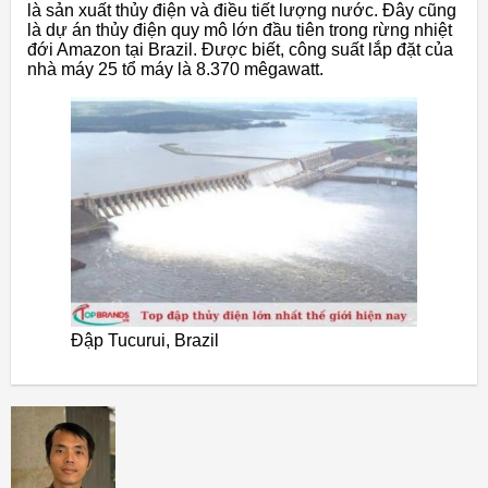
là sản xuất thủy điện và điều tiết lượng nước. Đây cũng
là dự án thủy điện quy mô lớn đầu tiên trong rừng nhiệt
đới Amazon tại Brazil. Được biết, công suất lắp đặt của
nhà máy 25 tổ máy là 8.370 mêgawatt.
Đập Tucurui, Brazil