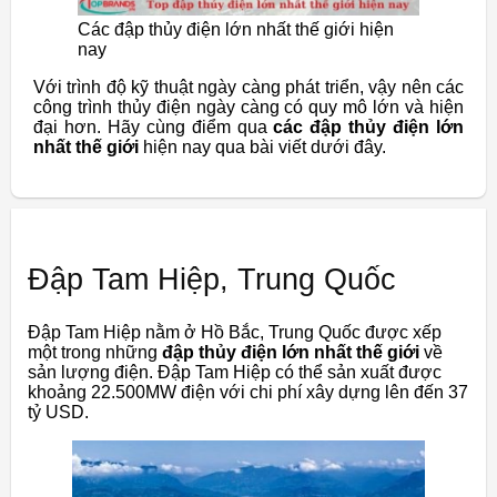
Các đập thủy điện lớn nhất thế giới hiện
nay
Với trình độ kỹ thuật ngày càng phát triển, vậy nên các
công trình thủy điện ngày càng có quy mô lớn và hiện
đại hơn. Hãy cùng điểm qua
các đập thủy điện lớn
nhất thế giới
hiện nay qua bài viết dưới đây.
Đập Tam Hiệp, Trung Quốc
Đập Tam Hiệp nằm ở Hồ Bắc, Trung Quốc được xếp
một trong những
đập thủy điện lớn nhất thế giới
về
sản lượng điện. Đập Tam Hiệp có thể sản xuất được
khoảng 22.500MW điện với chi phí xây dựng lên đến 37
tỷ USD.