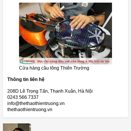
Cửa hàng cầu lông Thiên Trường
Thông tin liên hệ
208D Lê Trọng Tấn, Thanh Xuân, Hà Nội
0243 566 7337
info@thethaothientruong.vn
thethaothientruong.vn