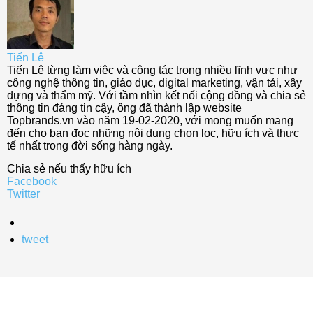
Tiến Lê
Tiến Lê từng làm việc và cộng tác trong nhiều lĩnh vực như
công nghệ thông tin, giáo dục, digital marketing, vận tải, xây
dựng và thẩm mỹ. Với tầm nhìn kết nối cộng đồng và chia sẻ
thông tin đáng tin cậy, ông đã thành lập website
Topbrands.vn vào năm 19-02-2020, với mong muốn mang
đến cho bạn đọc những nội dung chọn lọc, hữu ích và thực
tế nhất trong đời sống hàng ngày.
Chia sẻ nếu thấy hữu ích
Facebook
Twitter
tweet