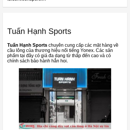
Tuấn Hạnh Sports
Tuấn Hạnh Sports
chuyên cung cấp các mặt hàng về
cầu lông của thương hiệu nổi tiếng Yonex. Các sản
phẩm tại đây có giá đa dạng từ thấp đến cao và có
chính sách bảo hành hẳn hoi.