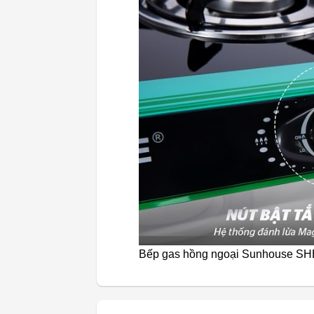
Bếp gas hồng ngoại Sunhouse S