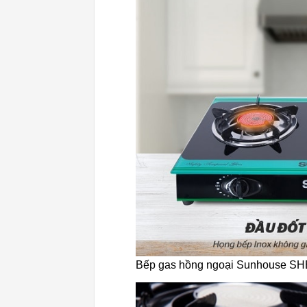
Bếp gas hồng ngoại Sunhouse S