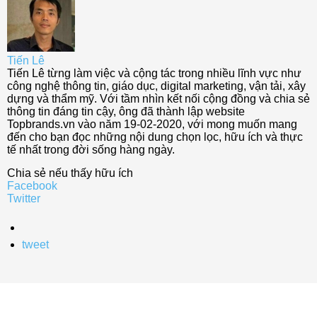
Tiến Lê
Tiến Lê từng làm việc và cộng tác trong nhiều lĩnh vực như
công nghệ thông tin, giáo dục, digital marketing, vận tải, xây
dựng và thẩm mỹ. Với tầm nhìn kết nối cộng đồng và chia sẻ
thông tin đáng tin cậy, ông đã thành lập website
Topbrands.vn vào năm 19-02-2020, với mong muốn mang
đến cho bạn đọc những nội dung chọn lọc, hữu ích và thực
tế nhất trong đời sống hàng ngày.
Chia sẻ nếu thấy hữu ích
Facebook
Twitter
tweet