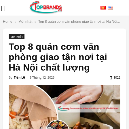
Home
Mới nhất
Top 8 quán cơm văn phòng giao tận nơi tại Hà Nội...
Mới nhất
Top 8 quán cơm văn
phòng giao tận nơi tại
Hà Nội chất lượng
By
Tiến Lê
-
9 Tháng 12, 2023
1022