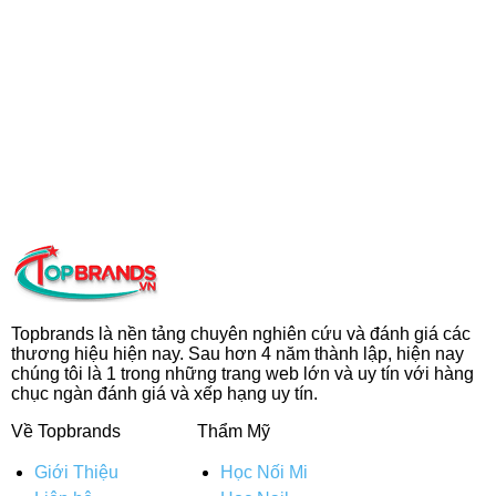
Topbrands là nền tảng chuyên nghiên cứu và đánh giá các
thương hiệu hiện nay. Sau hơn 4 năm thành lập, hiện nay
chúng tôi là 1 trong những trang web lớn và uy tín với hàng
chục ngàn đánh giá và xếp hạng uy tín.
Về Topbrands
Thẩm Mỹ
Giới Thiệu
Học Nối Mi