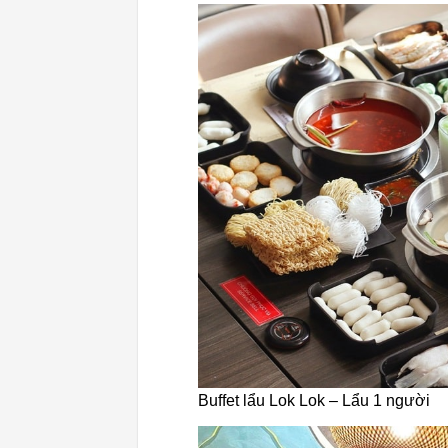
Buffet lẩu Lok Lok – Lẩu 1 người