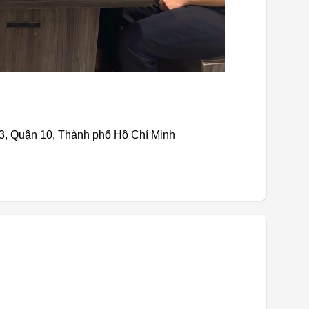
3, Quận 10, Thành phố Hồ Chí Minh