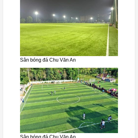
Sân bóng đá Chu Văn An
Sân bóng đá Chu Văn An