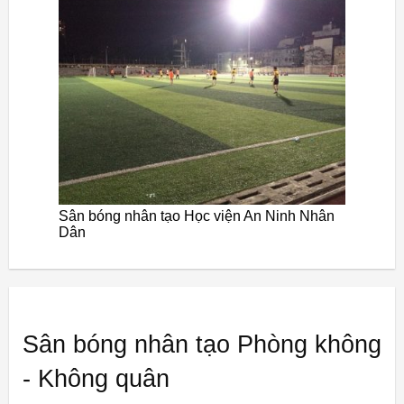
Sân bóng nhân tạo Học viện An Ninh Nhân
Dân
Sân bóng nhân tạo Phòng không
- Không quân