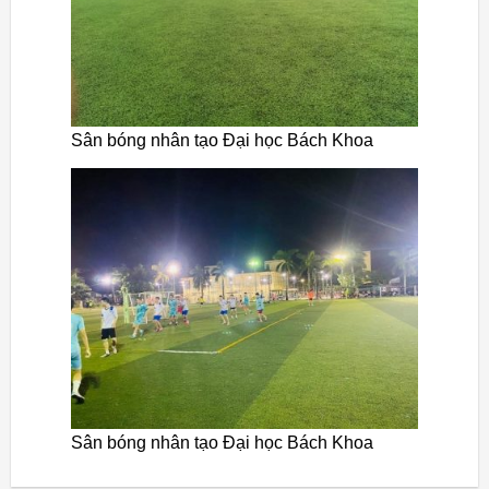
Sân bóng nhân tạo Đại học Bách Khoa
Sân bóng nhân tạo Đại học Bách Khoa