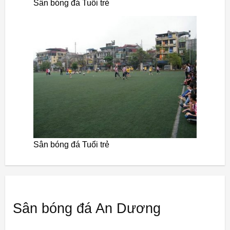
Sân bóng đá Tuổi trẻ
Sân bóng đá Tuổi trẻ
Sân bóng đá An Dương