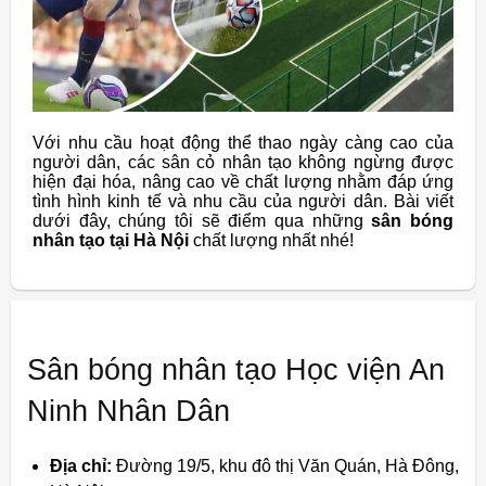
Với nhu cầu hoạt động thể thao ngày càng cao của
người dân, các sân cỏ nhân tạo không ngừng được
hiện đại hóa, nâng cao về chất lượng nhằm đáp ứng
tình hình kinh tế và nhu cầu của người dân. Bài viết
dưới đây, chúng tôi sẽ điểm qua những
sân bóng
nhân tạo tại Hà Nội
chất lượng nhất nhé!
Sân bóng nhân tạo Học viện An
Ninh Nhân Dân
Địa chỉ:
Đường 19/5, khu đô thị Văn Quán, Hà Đông,