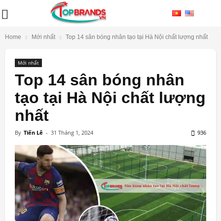
Home
Mới nhất
Top 14 sân bóng nhân tạo tại Hà Nội chất lượng nhất
Mới nhất
Top 14 sân bóng nhân
tạo tại Hà Nội chất lượng
nhất
By
Tiến Lê
-
31 Tháng 1, 2024
936