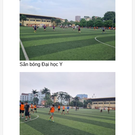
Sân bóng Đại học Y