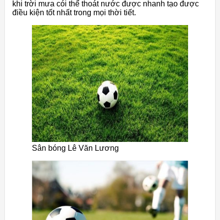
khi trời mưa cói thể thoát nước được nhanh tạo được
điều kiện tốt nhất trong mọi thời tiết.
Sân bóng Lê Văn Lương