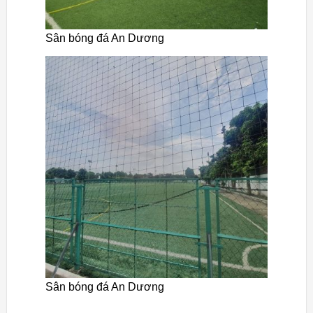
Sân bóng đá An Dương
Sân bóng đá An Dương