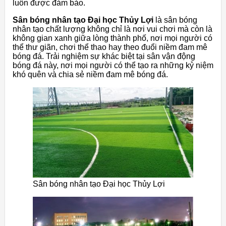
luôn được đảm bảo.
Sân bóng nhân tạo Đại học Thủy Lợi
là sân bóng
nhân tạo chất lượng không chỉ là nơi vui chơi mà còn là
không gian xanh giữa lòng thành phố, nơi mọi người có
thể thư giãn, chơi thể thao hay theo đuổi niềm đam mê
bóng đá. Trải nghiệm sự khác biệt tại sân vận động
bóng đá này, nơi mọi người có thể tạo ra những kỷ niệm
khó quên và chia sẻ niềm đam mê bóng đá.
Sân bóng nhân tạo Đại học Thủy Lợi