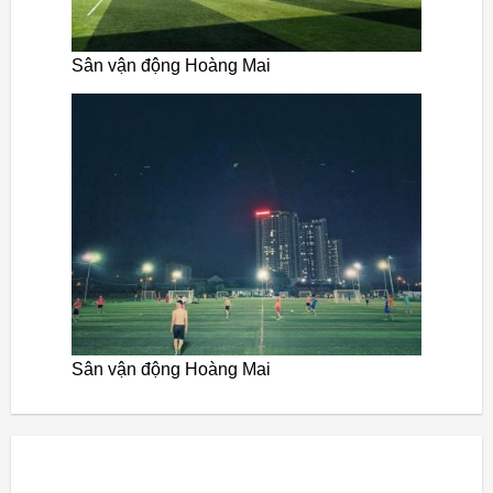
Sân vận động Hoàng Mai
Sân vận động Hoàng Mai