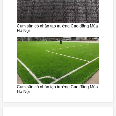
Cụm sân cỏ nhân tạo trường Cao đẳng Múa
Hà Nội
Cụm sân cỏ nhân tạo trường Cao đẳng Múa
Hà Nội