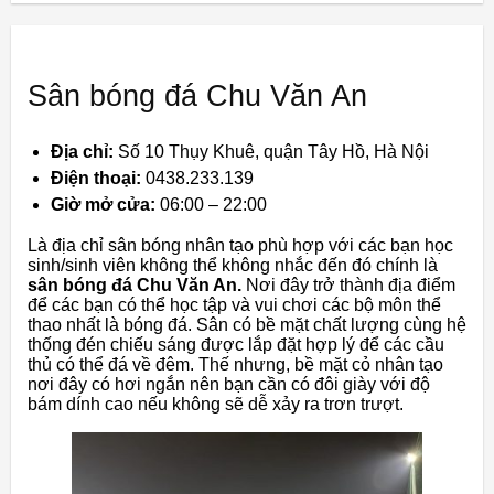
Sân bóng đá Chu Văn An
Địa chỉ:
Số 10 Thụy Khuê, quận Tây Hồ, Hà Nội
Điện thoại:
0438.233.139
Giờ mở cửa:
06:00 – 22:00
Là địa chỉ sân bóng nhân tạo phù hợp với các bạn học
sinh/sinh viên không thể không nhắc đến đó chính là
sân bóng đá Chu Văn An.
Nơi đây trở thành địa điểm
để các bạn có thể học tập và vui chơi các bộ môn thể
thao nhất là bóng đá. Sân có bề mặt chất lượng cùng hệ
thống đén chiếu sáng được lắp đặt hợp lý để các cầu
thủ có thể đá về đêm. Thế nhưng, bề mặt cỏ nhân tạo
nơi đây có hơi ngắn nên bạn cần có đôi giày với độ
bám dính cao nếu không sẽ dễ xảy ra trơn trượt.