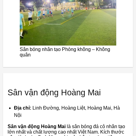
Sân bóng nhân tạo Phòng không – Không
quân
Sân vận động Hoàng Mai
Địa chỉ:
Linh Đường, Hoàng Liệt, Hoàng Mai, Hà
Nội
Sân vận động Hoàng Mai
là sân bóng đá cỏ nhân tạo
lớn nhất và chất lượng cao nhất Việt Nam. Kích thước