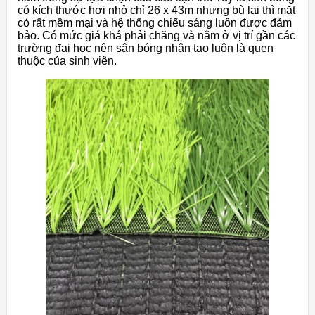
có kích thước hơi nhỏ chỉ 26 x 43m nhưng bù lại thì mặt
cỏ rất mềm mại và hệ thống chiếu sáng luôn được đảm
bảo. Có mức giá khá phải chăng và nằm ở vị trí gần các
trường đại học nên sân bóng nhân tạo luôn là quen
thuộc của sinh viên.