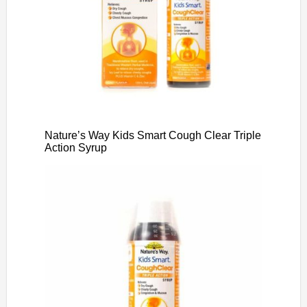
Nature’s Way Kids Smart Cough Clear Triple
Action Syrup