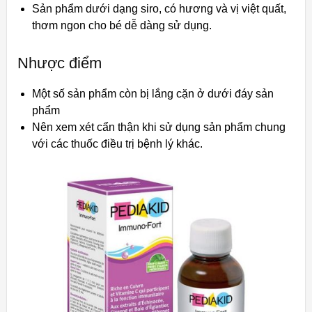
Sản phẩm dưới dạng siro, có hương và vị việt quất,
thơm ngon cho bé dễ dàng sử dụng.
Nhược điểm
Một số sản phẩm còn bị lắng cặn ở dưới đáy sản
phẩm
Nên xem xét cẩn thận khi sử dụng sản phẩm chung
với các thuốc điều trị bệnh lý khác.