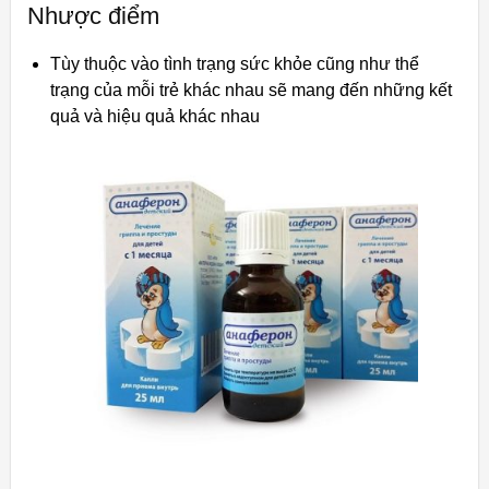
Nhược điểm
Tùy thuộc vào tình trạng sức khỏe cũng như thể
trạng của mỗi trẻ khác nhau sẽ mang đến những kết
quả và hiệu quả khác nhau