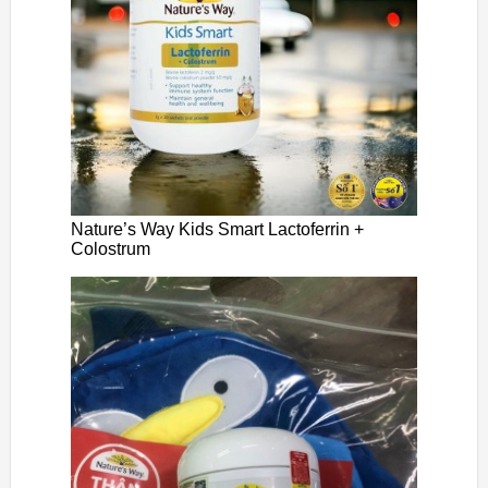
Nature’s Way Kids Smart Lactoferrin +
Colostrum