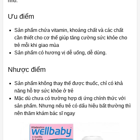
nhỏ.
Ưu điểm
Sản phẩm chứa vitamin, khoáng chất và các chất
cần thiết cho cơ thể giúp tăng cường sức khỏe cho
trẻ mỗi khi giao mùa
Sản phẩm có hương vị dễ uống, dễ dùng.
Nhược điểm
Sản phẩm không thay thế được thuốc, chỉ có khả
năng hỗ trợ sức khỏe ở trẻ
Mặc dù chưa có trường hợp dị ứng chính thức với
sản phẩm. Nhưng nếu trẻ có dấu hiệu bất thường thì
nên thăm khám bác sĩ ngay