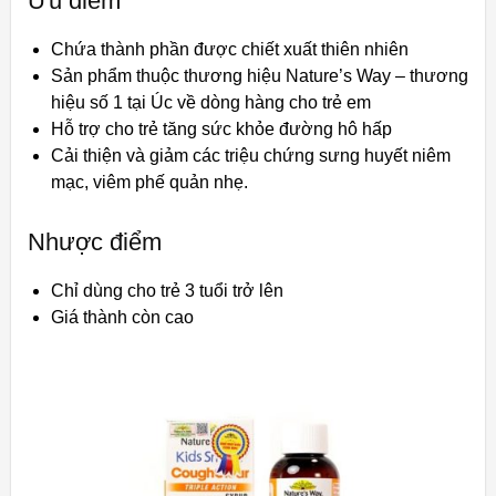
Ưu điểm
Chứa thành phần được chiết xuất thiên nhiên
Sản phẩm thuộc thương hiệu Nature’s Way – thương
hiệu số 1 tại Úc về dòng hàng cho trẻ em
Hỗ trợ cho trẻ tăng sức khỏe đường hô hấp
Cải thiện và giảm các triệu chứng sưng huyết niêm
mạc, viêm phế quản nhẹ.
Nhược điểm
Chỉ dùng cho trẻ 3 tuổi trở lên
Giá thành còn cao