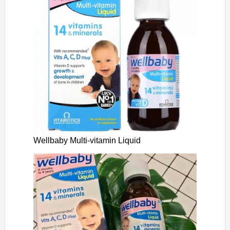
Wellbaby Multi-vitamin Liquid