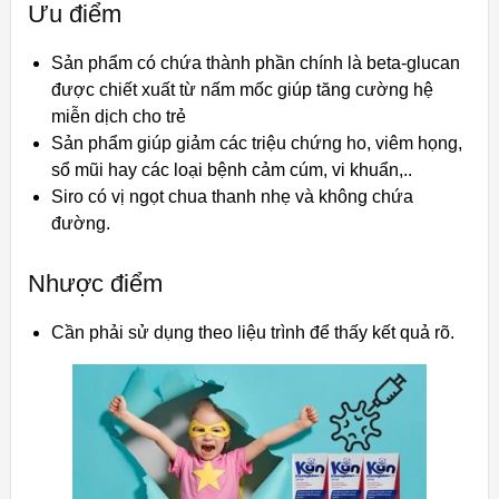
Ưu điểm
Sản phẩm có chứa thành phần chính là beta-glucan
được chiết xuất từ nấm mốc giúp tăng cường hệ
miễn dịch cho trẻ
Sản phẩm giúp giảm các triệu chứng ho, viêm họng,
sổ mũi hay các loại bệnh cảm cúm, vi khuẩn,..
Siro có vị ngọt chua thanh nhẹ và không chứa
đường.
Nhược điểm
Cần phải sử dụng theo liệu trình để thấy kết quả rõ.