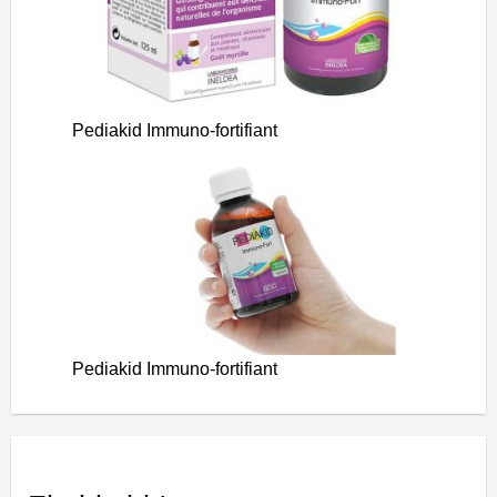
Pediakid Immuno-fortifiant
Pediakid Immuno-fortifiant