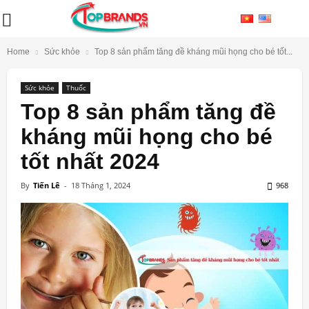
Home
Sức khỏe
Top 8 sản phẩm tăng đề kháng mũi họng cho bé tốt...
Sức khỏe
Thuốc
Top 8 sản phẩm tăng đề
kháng mũi họng cho bé
tốt nhất 2024
By
Tiến Lê
-
18 Tháng 1, 2024
968