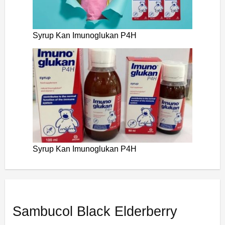
Syrup Kan Imunoglukan P4H
Syrup Kan Imunoglukan P4H
Sambucol Black Elderberry