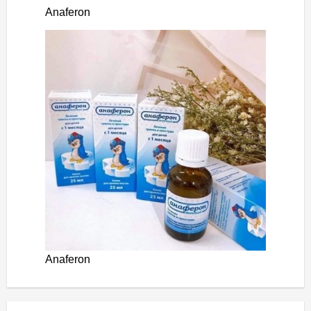
Anaferon
Anaferon