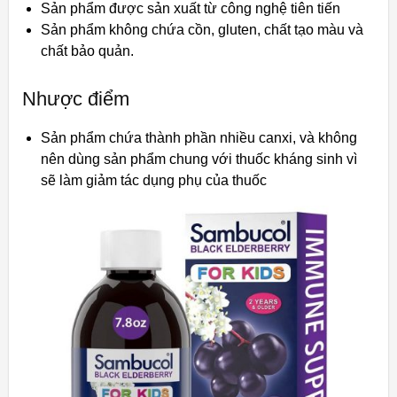
Sản phẩm được sản xuất từ công nghệ tiên tiến
Sản phẩm không chứa cồn, gluten, chất tạo màu và
chất bảo quản.
Nhược điểm
Sản phẩm chứa thành phần nhiều canxi, và không
nên dùng sản phẩm chung với thuốc kháng sinh vì
sẽ làm giảm tác dụng phụ của thuốc