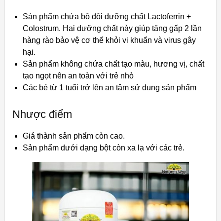
Sản phẩm chứa bộ đôi dưỡng chất Lactoferrin +
Colostrum. Hai dưỡng chất này giúp tăng gấp 2 lần
hàng rào bảo vệ cơ thể khỏi vi khuẩn và virus gây
hại.
Sản phẩm không chứa chất tạo màu, hương vị, chất
tạo ngọt nên an toàn với trẻ nhỏ
Các bé từ 1 tuổi trở lên an tâm sử dụng sản phẩm
Nhược điểm
Giá thành sản phẩm còn cao.
Sản phẩm dưới dạng bột còn xa lạ với các trẻ.