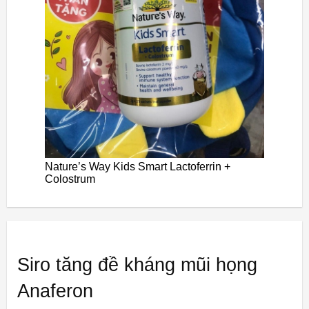
Nature’s Way Kids Smart Lactoferrin +
Colostrum
Siro tăng đề kháng mũi họng
Anaferon