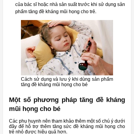
của bác sĩ hoặc nhà sản suất trước khi sử dụng sản
phẩm tăng đề kháng mũi họng cho trẻ.
Cách sử dụng và lưu ý khi dùng sản phẩm
tăng đề kháng mũi họng cho bé
Một số phương pháp tăng đề kháng
mũi họng cho bé
Các phụ huynh nên tham khảo thêm một số chú ý dưới
đây để hỗ trợ thêm tăng sức đề kháng mũi họng cho
trẻ nhỏ được hiệu quả hơn.