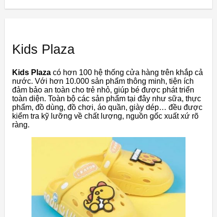
Kids Plaza
Kids Plaza
có hơn 100 hệ thống cửa hàng trên khắp cả
nước. Với hơn 10.000 sản phẩm thông minh, tiện ích
đảm bảo an toàn cho trẻ nhỏ, giúp bé được phát triển
toàn diện. Toàn bộ các sản phẩm tại đây như sữa, thực
phẩm, đồ dùng, đồ chơi, áo quần, giày dép… đều được
kiểm tra kỹ lưỡng về chất lượng, nguồn gốc xuất xứ rõ
ràng.