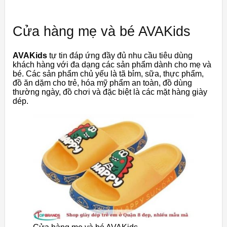
Cửa hàng mẹ và bé AVAKids
AVAKids
tự tin đáp ứng đầy đủ nhu cầu tiêu dùng
khách hàng với đa dạng các sản phẩm dành cho mẹ và
bé. Các sản phẩm chủ yếu là tã bỉm, sữa, thực phẩm,
đồ ăn dặm cho trẻ, hóa mỹ phẩm an toàn, đồ dùng
thường ngày, đồ chơi và đặc biệt là các mặt hàng giày
dép.