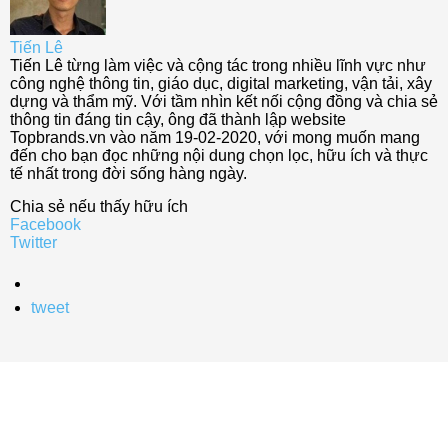
Tiến Lê
Tiến Lê từng làm việc và cộng tác trong nhiều lĩnh vực như
công nghệ thông tin, giáo dục, digital marketing, vận tải, xây
dựng và thẩm mỹ. Với tầm nhìn kết nối cộng đồng và chia sẻ
thông tin đáng tin cậy, ông đã thành lập website
Topbrands.vn vào năm 19-02-2020, với mong muốn mang
đến cho bạn đọc những nội dung chọn lọc, hữu ích và thực
tế nhất trong đời sống hàng ngày.
Chia sẻ nếu thấy hữu ích
Facebook
Twitter
tweet