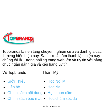
Topbrands là nền tảng chuyên nghiên cứu và đánh giá các
thương hiệu hiện nay. Sau hơn 4 năm thành lập, hiện nay
chúng tôi là 1 trong những trang web lớn và uy tín với hàng
chục ngàn đánh giá và xếp hạng uy tín.
Về Topbrands
Thẩm Mỹ
Giới Thiệu
Học Nối Mi
Liên hệ
Học Nail
Chính sách nội dung
Học phun xăm
Chính sách bảo mật
Học chăm sóc da