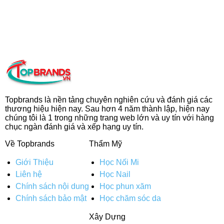
Topbrands là nền tảng chuyên nghiên cứu và đánh giá các
thương hiệu hiện nay. Sau hơn 4 năm thành lập, hiện nay
chúng tôi là 1 trong những trang web lớn và uy tín với hàng
chục ngàn đánh giá và xếp hạng uy tín.
Về Topbrands
Thẩm Mỹ
Giới Thiệu
Học Nối Mi
Liên hệ
Học Nail
Chính sách nội dung
Học phun xăm
Chính sách bảo mật
Học chăm sóc da
Xây Dựng