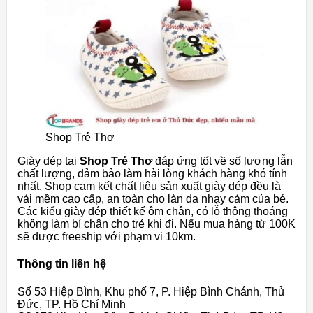
Shop Trẻ Thơ
Giày dép tại
Shop Trẻ Thơ
đáp ứng tốt về số lượng lẫn
chất lượng, đảm bảo làm hài lòng khách hàng khó tính
nhất. Shop cam kết chất liệu sản xuất giày dép đều là
vải mềm cao cấp, an toàn cho làn da nhạy cảm của bé.
Các kiểu giày dép thiết kế ôm chân, có lỗ thông thoáng
không làm bí chân cho trẻ khi đi. Nếu mua hàng từ 100K
sẽ được freeship với phạm vi 10km.
Thông tin liên hệ
Số 53 Hiệp Bình, Khu phố 7, P. Hiệp Bình Chánh, Thủ
Đức, TP. Hồ Chí Minh