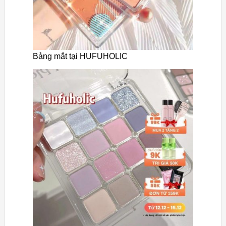
Bảng mắt tại HUFUHOLIC