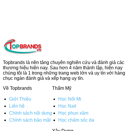
Topbrands là nền tảng chuyên nghiên cứu và đánh giá các
thương hiệu hiện nay. Sau hơn 4 năm thành lập, hiện nay
chúng tôi là 1 trong những trang web lớn và uy tín với hàng
chục ngàn đánh giá và xếp hạng uy tín.
Về Topbrands
Thẩm Mỹ
Giới Thiệu
Học Nối Mi
Liên hệ
Học Nail
Chính sách nội dung
Học phun xăm
Chính sách bảo mật
Học chăm sóc da
Xây Dựng