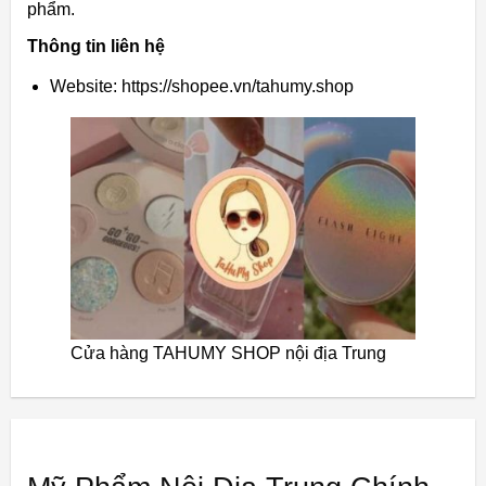
phẩm.
Thông tin liên hệ
Website: https://shopee.vn/tahumy.shop
Cửa hàng TAHUMY SHOP nội địa Trung