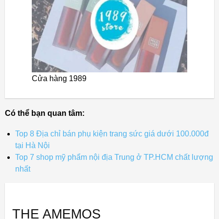
Cửa hàng 1989
Có thể bạn quan tâm:
Top 8 Địa chỉ bán phụ kiện trang sức giá dưới 100.000đ
tại Hà Nội
Top 7 shop mỹ phẩm nội địa Trung ở TP.HCM chất lượng
nhất
THE AMEMOS