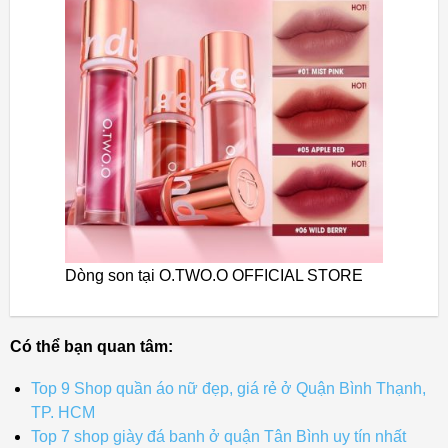
Dòng son tại O.TWO.O OFFICIAL STORE
Có thể bạn quan tâm:
Top 9 Shop quần áo nữ đẹp, giá rẻ ở Quận Bình Thạnh,
TP. HCM
Top 7 shop giày đá banh ở quận Tân Bình uy tín nhất