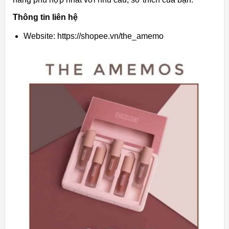
Thông tin liên hệ
Website: https://shopee.vn/the_amemo