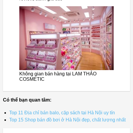
Không gian bán hàng tại LAM THẢO
COSMETIC
Có thể bạn quan tâm:
Top 11 Địa chỉ bán balo, cặp sách tại Hà Nội uy tín
Top 15 Shop bán đồ bơi ở Hà Nội đẹp, chất lượng nhất