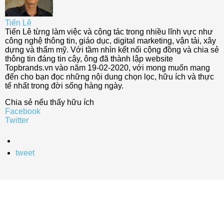
Tiến Lê
Tiến Lê từng làm việc và cộng tác trong nhiều lĩnh vực như
công nghệ thông tin, giáo dục, digital marketing, vận tải, xây
dựng và thẩm mỹ. Với tầm nhìn kết nối cộng đồng và chia sẻ
thông tin đáng tin cậy, ông đã thành lập website
Topbrands.vn vào năm 19-02-2020, với mong muốn mang
đến cho bạn đọc những nội dung chọn lọc, hữu ích và thực
tế nhất trong đời sống hàng ngày.
Chia sẻ nếu thấy hữu ích
Facebook
Twitter
tweet