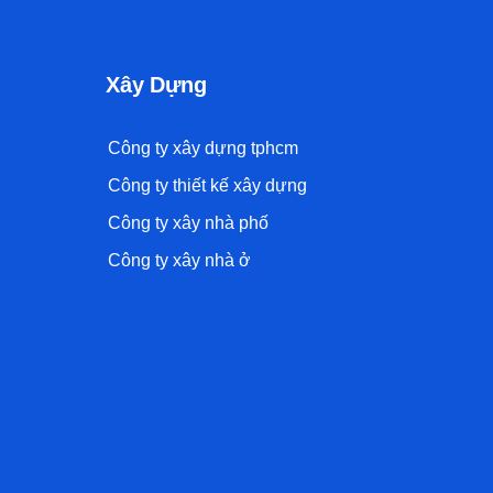
Xây Dựng
Công ty xây dựng tphcm
Công ty thiết kế xây dựng
Công ty xây nhà phố
Công ty xây nhà ở