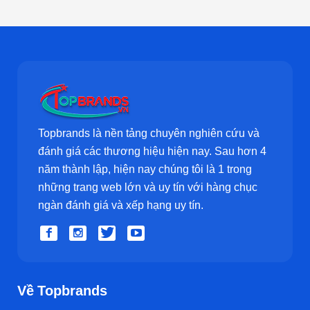
Topbrands là nền tảng chuyên nghiên cứu và
đánh giá các thương hiệu hiện nay. Sau hơn 4
năm thành lập, hiện nay chúng tôi là 1 trong
những trang web lớn và uy tín với hàng chục
ngàn đánh giá và xếp hạng uy tín.
Về Topbrands