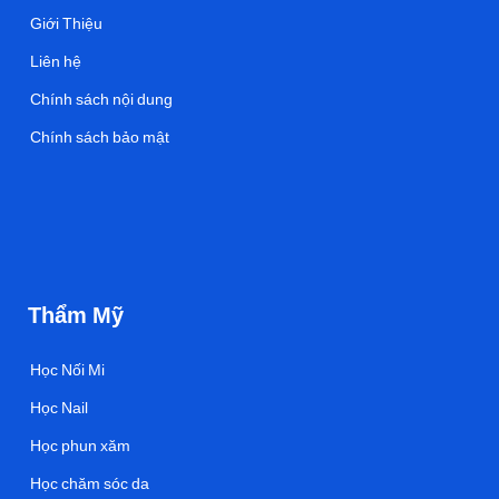
Giới Thiệu
Liên hệ
Chính sách nội dung
Chính sách bảo mật
Thẩm Mỹ
Học Nối Mi
Học Nail
Học phun xăm
Học chăm sóc da