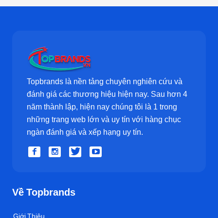
Topbrands là nền tảng chuyên nghiên cứu và
đánh giá các thương hiệu hiện nay. Sau hơn 4
năm thành lập, hiện nay chúng tôi là 1 trong
những trang web lớn và uy tín với hàng chục
ngàn đánh giá và xếp hạng uy tín.
Về Topbrands
Giới Thiệu