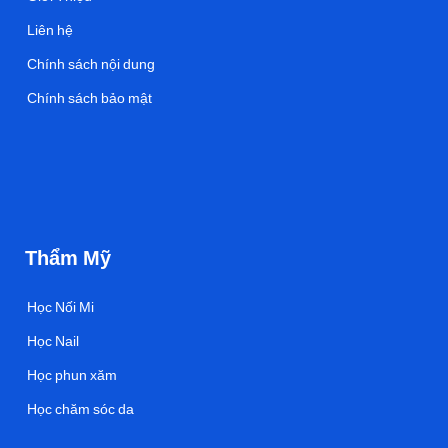
Liên hệ
Chính sách nội dung
Chính sách bảo mật
Thẩm Mỹ
Học Nối Mi
Học Nail
Học phun xăm
Học chăm sóc da