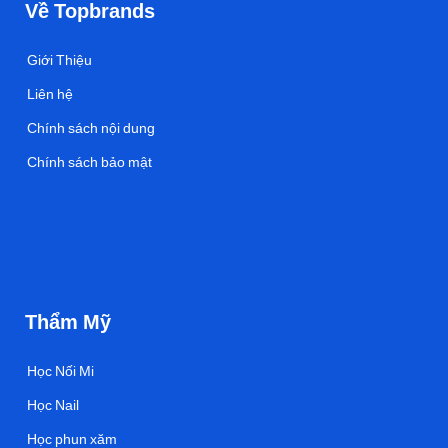
Về Topbrands
Giới Thiệu
Liên hệ
Chính sách nội dung
Chính sách bảo mật
Thẩm Mỹ
Học Nối Mi
Học Nail
Học phun xăm