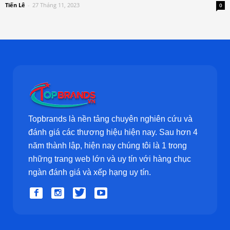
Tiến Lê
-
27 Tháng 11, 2023
0
Topbrands là nền tảng chuyên nghiên cứu và
đánh giá các thương hiệu hiện nay. Sau hơn 4
năm thành lập, hiện nay chúng tôi là 1 trong
những trang web lớn và uy tín với hàng chục
ngàn đánh giá và xếp hạng uy tín.