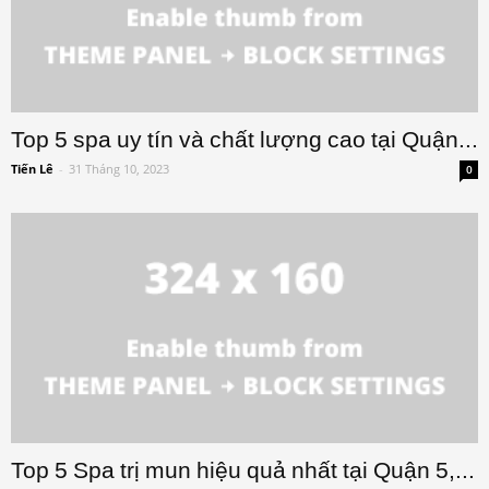
Top 5 spa uy tín và chất lượng cao tại Quận...
Tiến Lê
-
31 Tháng 10, 2023
0
Top 5 Spa trị mun hiệu quả nhất tại Quận 5,...