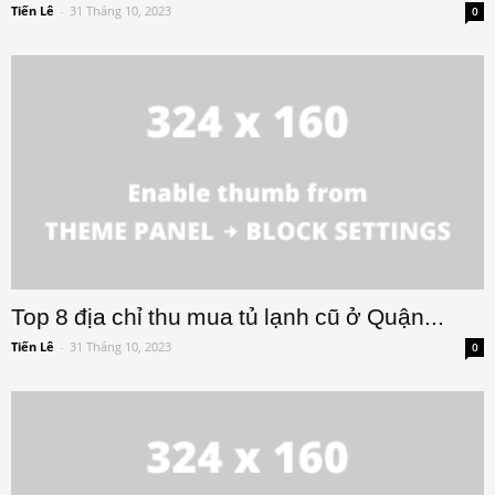
Tiến Lê
-
31 Tháng 10, 2023
0
Top 8 địa chỉ thu mua tủ lạnh cũ ở Quận...
Tiến Lê
-
31 Tháng 10, 2023
0