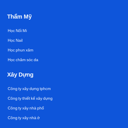
Thẩm Mỹ
Học Nối Mi
Học Nail
Học phun xăm
Học chăm sóc da
Xây Dựng
Công ty xây dựng tphcm
Công ty thiết kế xây dựng
Công ty xây nhà phố
Công ty xây nhà ở