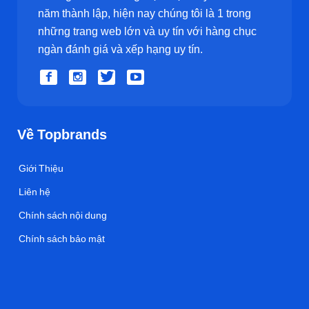
năm thành lập, hiện nay chúng tôi là 1 trong
những trang web lớn và uy tín với hàng chục
ngàn đánh giá và xếp hạng uy tín.
Về Topbrands
Giới Thiệu
Liên hệ
Chính sách nội dung
Chính sách bảo mật