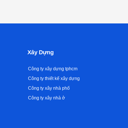
Xây Dựng
Công ty xây dựng tphcm
Công ty thiết kế xây dựng
Công ty xây nhà phố
Công ty xây nhà ở