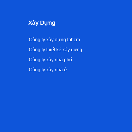
Xây Dựng
Công ty xây dựng tphcm
Công ty thiết kế xây dựng
Công ty xây nhà phố
Công ty xây nhà ở