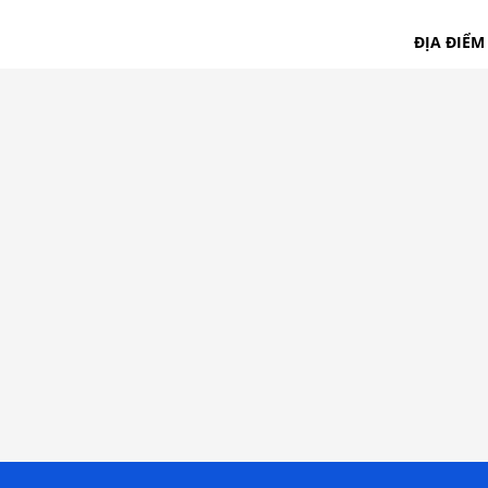
ĐỊA ĐIỂM