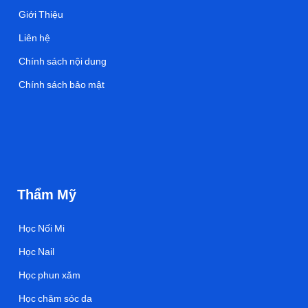
Giới Thiệu
Liên hệ
Chính sách nội dung
Chính sách bảo mật
Thẩm Mỹ
Học Nối Mi
Học Nail
Học phun xăm
Học chăm sóc da