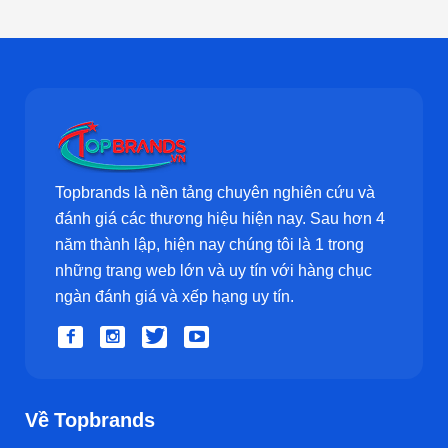
Topbrands là nền tảng chuyên nghiên cứu và
đánh giá các thương hiệu hiện nay. Sau hơn 4
năm thành lập, hiện nay chúng tôi là 1 trong
những trang web lớn và uy tín với hàng chục
ngàn đánh giá và xếp hạng uy tín.
Về Topbrands