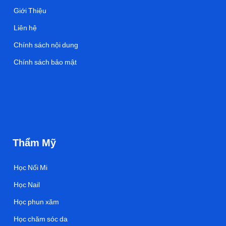
Giới Thiệu
Liên hệ
Chính sách nội dung
Chính sách bảo mật
Thẩm Mỹ
Học Nối Mi
Học Nail
Học phun xăm
Học chăm sóc da