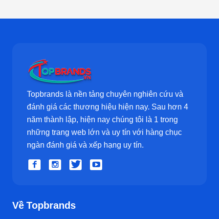
Topbrands là nền tảng chuyên nghiên cứu và
đánh giá các thương hiệu hiện nay. Sau hơn 4
năm thành lập, hiện nay chúng tôi là 1 trong
những trang web lớn và uy tín với hàng chục
ngàn đánh giá và xếp hạng uy tín.
Về Topbrands