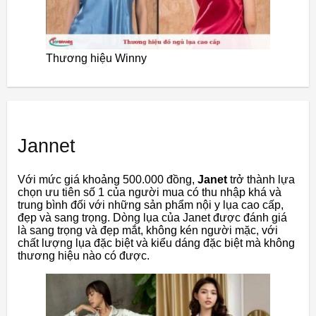
Thương hiệu Winny
Jannet
Với mức giá khoảng 500.000 đồng,
Janet
trở thành lựa
chọn ưu tiên số 1 của người mua có thu nhập khá và
trung bình đối với những sản phẩm nội y lụa cao cấp,
đẹp và sang trọng. Dòng lụa của Janet được đánh giá
là sang trọng và đẹp mắt, không kén người mặc, với
chất lượng lụa đặc biệt và kiểu dáng đặc biệt mà không
thương hiệu nào có được.