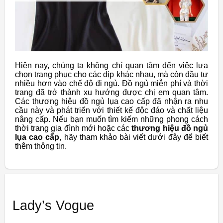
Hiện nay, chúng ta không chỉ quan tâm đến việc lựa
chọn trang phục cho các dịp khác nhau, mà còn đầu tư
nhiều hơn vào chế độ đi ngủ. Đồ ngủ miễn phí và thời
trang đã trở thành xu hướng được chị em quan tâm.
Các thương hiệu đồ ngủ lụa cao cấp đã nhận ra nhu
cầu này và phát triển với thiết kế độc đáo và chất liệu
nâng cấp. Nếu bạn muốn tìm kiếm những phong cách
thời trang gia đình mới hoặc các
thương hiệu đồ ngủ
lụa cao cấp
, hãy tham khảo bài viết dưới đây để biết
thêm thông tin.
Lady’s Vogue