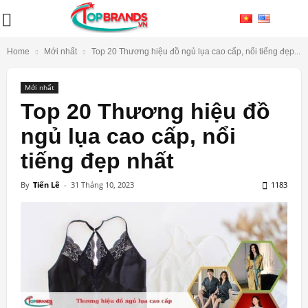
Home
Mới nhất
Top 20 Thương hiệu đồ ngủ lụa cao cấp, nổi tiếng đẹp...
Mới nhất
Top 20 Thương hiệu đồ
ngủ lụa cao cấp, nổi
tiếng đẹp nhất
By
Tiến Lê
-
31 Tháng 10, 2023
1183