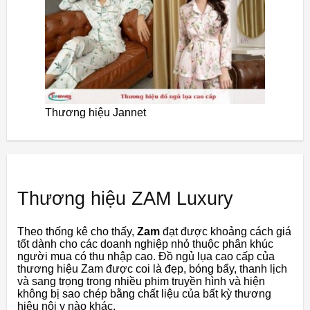
Thương hiệu Jannet
Thương hiệu ZAM Luxury
Theo thống kê cho thấy,
Zam
đạt được khoảng cách giá
tốt dành cho các doanh nghiệp nhỏ thuộc phân khúc
người mua có thu nhập cao. Đồ ngủ lụa cao cấp của
thương hiệu Zam được coi là đẹp, bóng bẩy, thanh lịch
và sang trọng trong nhiều phim truyền hình và hiện
không bị sao chép bằng chất liệu của bất kỳ thương
hiệu nội y nào khác.