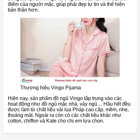
điểm của người mặc, giúp phái đẹp tự tin và thể hiện
bản thân hơn.
Thương hiệu Vingo Pijama
Hiện nay, sản phẩm đồ ngủ Vingo tập trung vào các
hoạt động như đồ ngủ mặc nhà, váy ngủ… Hầu hết đều
được làm từ chất liệu vải lụa Pháp cao cấp, mềm, nhẹ,
thoáng mát. Ngoài ra còn có các chất liệu khác như
cotton, chiffon và Kate cho chị em lựa chọn.