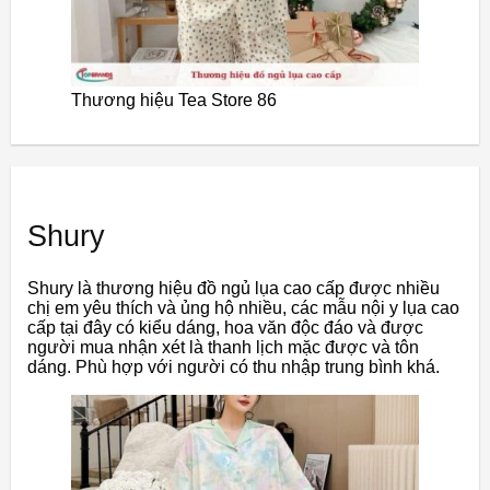
Thương hiệu Tea Store 86
Shury
Shury là thương hiệu đồ ngủ lụa cao cấp được nhiều
chị em yêu thích và ủng hộ nhiều, các mẫu nội y lụa cao
cấp tại đây có kiểu dáng, hoa văn độc đáo và được
người mua nhận xét là thanh lịch mặc được và tôn
dáng. Phù hợp với người có thu nhập trung bình khá.