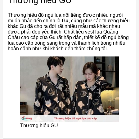
Thương hiệu GU
Thương hiệu đồ ngủ lụa nổi tiếng được nhiều người
muốn nhắc đến chính là
Gu
, cũng như các thương hiệu
khác Gu đã cho ra đời rất nhiều mẫu mã khác nhau
được phái đẹp yêu thích. Chất liệu vest lụa Quảng
Châu cao cấp của Gu rất hấp dẫn, thiết kế đồ ngủ bằng
lụa cao cấp trông sang trọng và thanh lịch trong nhiều
hoàn cảnh như khi khách đến thăm chúng tôi.
Thương hiệu GU