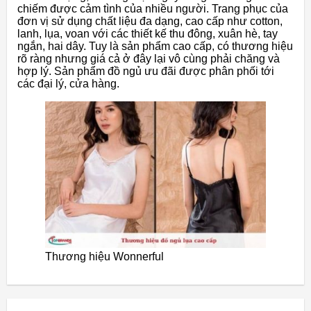
chiếm được cảm tình của nhiều người. Trang phục của
đơn vị sử dụng chất liệu đa dạng, cao cấp như cotton,
lanh, lụa, voan với các thiết kế thu đông, xuân hè, tay
ngắn, hai dây. Tuy là sản phẩm cao cấp, có thương hiệu
rõ ràng nhưng giá cả ở đây lại vô cùng phải chăng và
hợp lý. Sản phẩm đồ ngủ ưu đãi được phân phối tới
các đại lý, cửa hàng.
Thương hiệu Wonnerful