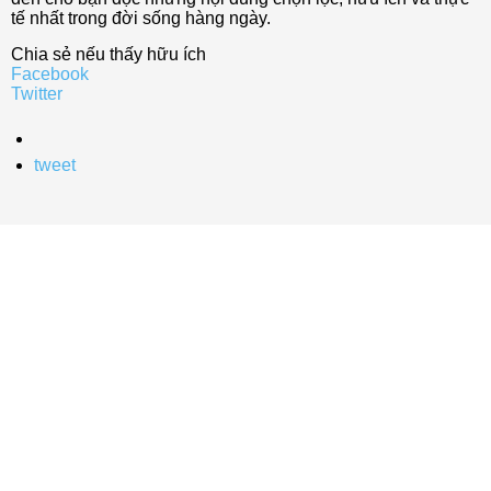
tế nhất trong đời sống hàng ngày.
Chia sẻ nếu thấy hữu ích
Facebook
Twitter
tweet