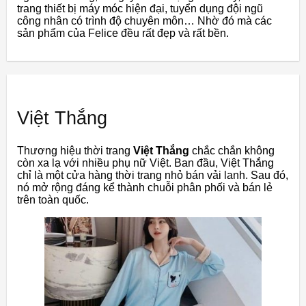
trang thiết bị máy móc hiện đại, tuyển dụng đội ngũ
công nhân có trình độ chuyên môn… Nhờ đó mà các
sản phẩm của Felice đều rất đẹp và rất bền.
Việt Thắng
Thương hiệu thời trang
Việt Thắng
chắc chắn không
còn xa lạ với nhiều phụ nữ Việt. Ban đầu, Việt Thắng
chỉ là một cửa hàng thời trang nhỏ bán vải lanh. Sau đó,
nó mở rộng đáng kể thành chuỗi phân phối và bán lẻ
trên toàn quốc.