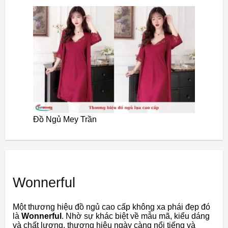
Đồ Ngủ Mey Trần
Wonnerful
Một thương hiệu đồ ngủ cao cấp không xa phái đẹp đó
là
Wonnerful
. Nhờ sự khác biệt về mẫu mã, kiểu dáng
và chất lượng, thương hiệu ngày càng nổi tiếng và