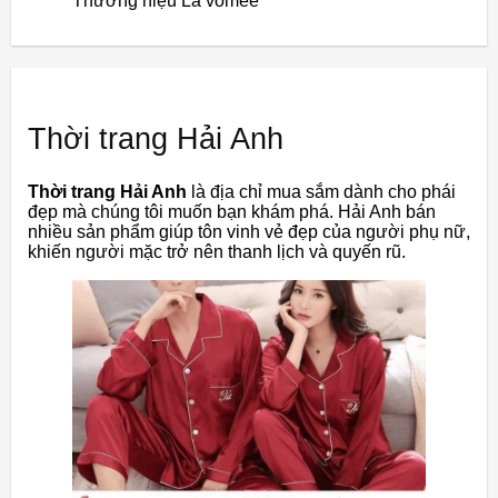
Thương hiệu La’vomee
Thời trang Hải Anh
Thời trang Hải Anh
là địa chỉ mua sắm dành cho phái
đẹp mà chúng tôi muốn bạn khám phá. Hải Anh bán
nhiều sản phẩm giúp tôn vinh vẻ đẹp của người phụ nữ,
khiến người mặc trở nên thanh lịch và quyến rũ.