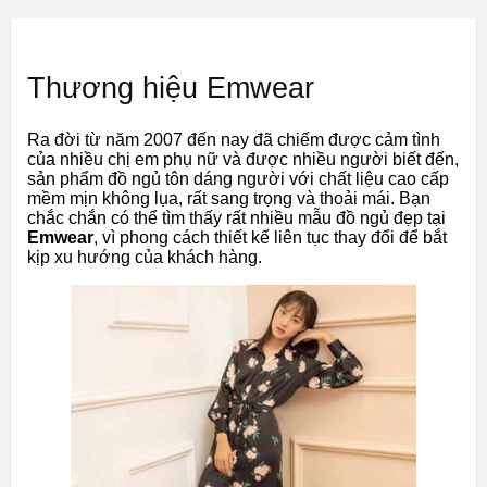
Thương hiệu Emwear
Ra đời từ năm 2007 đến nay đã chiếm được cảm tình
của nhiều chị em phụ nữ và được nhiều người biết đến,
sản phẩm đồ ngủ tôn dáng người với chất liệu cao cấp
mềm mịn không lụa, rất sang trọng và thoải mái. Bạn
chắc chắn có thể tìm thấy rất nhiều mẫu đồ ngủ đẹp tại
Emwear
, vì phong cách thiết kế liên tục thay đổi để bắt
kịp xu hướng của khách hàng.