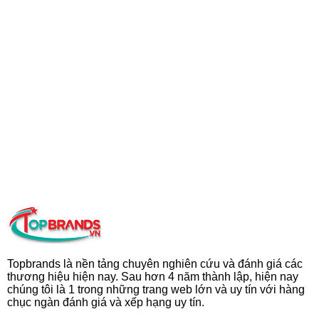
Topbrands là nền tảng chuyên nghiên cứu và đánh giá các
thương hiệu hiện nay. Sau hơn 4 năm thành lập, hiện nay
chúng tôi là 1 trong những trang web lớn và uy tín với hàng
chục ngàn đánh giá và xếp hạng uy tín.