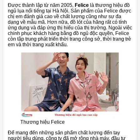
Được thành lập từ năm 2005,
Felice
là thương hiệu đồ
ngủ lụa nổi tiếng tại Hà Nội. Sản phẩm của Felice được
chị em đánh giá cao về chất lượng cũng như sự đa
dạng về mẫu mã. Hơn nữa, đồ lót của hãng rất có tính
ứng dụng và đáp ứng thị hiếu của thị trường. Ngoài việc
chinh phục khách hàng bằng đồ ngủ độc quyền, Felice
còn tập trung phát triển thời trang công sở, thời trang trẻ
em và thời trang xuất khẩu.
Thương hiệu Felice
Để mang đến những sản phẩm chất lượng đến tay
người tiêu dùng, công ty đã mở rộng nhà máy, đầu tư