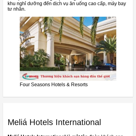
khu nghỉ dưỡng đến dịch vụ ăn uống cao cấp, máy bay
tư nhân.
Four Seasons Hotels & Resorts
Meliá Hotels International