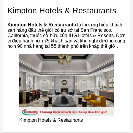
Kimpton Hotels & Restaurants
Kimpton Hotels & Restaurants
là thương hiệu khách
sạn hàng đầu thế giới có trụ sở tại San Francisco,
California, thuộc sở hữu của IHG Hotels & Resorts. Đơn
vị điều hành hơn 75 khách sạn và khu nghỉ dưỡng cùng
hơn 90 nhà hàng tại 55 thành phố trên khắp thế giới.
Kimpton Hotels & Restaurants