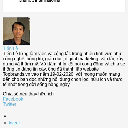
Marriott International
Tiến Lê
Tiến Lê từng làm việc và cộng tác trong nhiều lĩnh vực như
công nghệ thông tin, giáo dục, digital marketing, vận tải, xây
dựng và thẩm mỹ. Với tầm nhìn kết nối cộng đồng và chia sẻ
thông tin đáng tin cậy, ông đã thành lập website
Topbrands.vn vào năm 19-02-2020, với mong muốn mang
đến cho bạn đọc những nội dung chọn lọc, hữu ích và thực
tế nhất trong đời sống hàng ngày.
Chia sẻ nếu thấy hữu ích
Facebook
Twitter
tweet