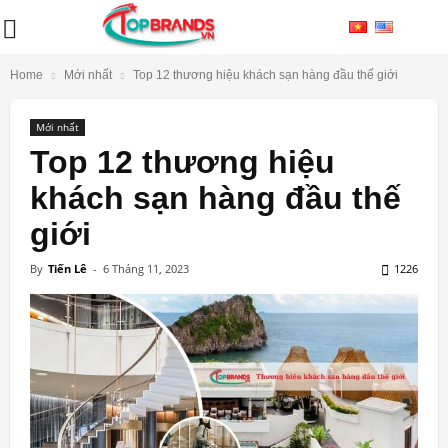
Home
Mới nhất
Top 12 thương hiệu khách sạn hàng đầu thế giới
Mới nhất
Top 12 thương hiệu
khách sạn hàng đầu thế
giới
By
Tiến Lê
-
6 Tháng 11, 2023
1226