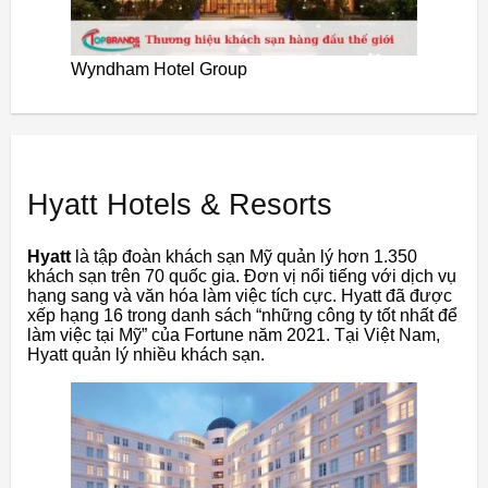
Wyndham Hotel Group
Hyatt Hotels & Resorts
Hyatt
là tập đoàn khách sạn Mỹ quản lý hơn 1.350
khách sạn trên 70 quốc gia. Đơn vị nổi tiếng với dịch vụ
hạng sang và văn hóa làm việc tích cực. Hyatt đã được
xếp hạng 16 trong danh sách “những công ty tốt nhất để
làm việc tại Mỹ” của Fortune năm 2021. Tại Việt Nam,
Hyatt quản lý nhiều khách sạn.