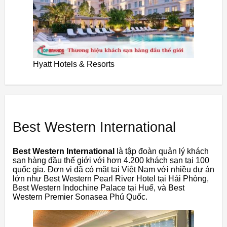
Hyatt Hotels & Resorts
Best Western International
Best Western International
là tập đoàn quản lý khách
sạn hàng đầu thế giới với hơn 4.200 khách sạn tại 100
quốc gia. Đơn vị đã có mặt tại Việt Nam với nhiều dự án
lớn như Best Western Pearl River Hotel tại Hải Phòng,
Best Western Indochine Palace tại Huế, và Best
Western Premier Sonasea Phú Quốc.