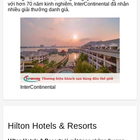
với hơn 70 năm kinh nghiệm, InterContinental đã nhận
nhiều giải thưởng danh giá.
InterContinental
Hilton Hotels & Resorts