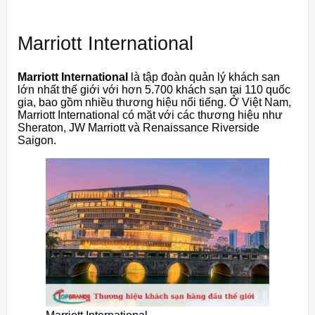
Marriott International
Marriott International
là tập đoàn quản lý khách sạn
lớn nhất thế giới với hơn 5.700 khách sạn tại 110 quốc
gia, bao gồm nhiều thương hiệu nổi tiếng. Ở Việt Nam,
Marriott International có mặt với các thương hiệu như
Sheraton, JW Marriott và Renaissance Riverside
Saigon.