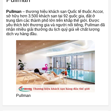
Pullman
– thương hiệu khách sạn Quốc tế thuộc Accor,
sở hữu hơn 3.500 khách sạn tại 92 quốc gia, đặt ở
trung tâm các thành phố lớn trên khắp thế giới. Được
yêu thích bởi thương gia và người nổi tiếng, Pullman đã
nhận nhiều giải thưởng du lịch quý giá về chất lượng
dịch vụ hàng đầu.
Pullman