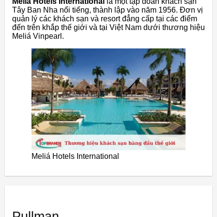
Meliá Hotels International
là một tập đoàn khách sạn
Tây Ban Nha nổi tiếng, thành lập vào năm 1956. Đơn vị
quản lý các khách sạn và resort đẳng cấp tại các điểm
đến trên khắp thế giới và tại Việt Nam dưới thương hiệu
Meliá Vinpearl.
Meliá Hotels International
Pullman