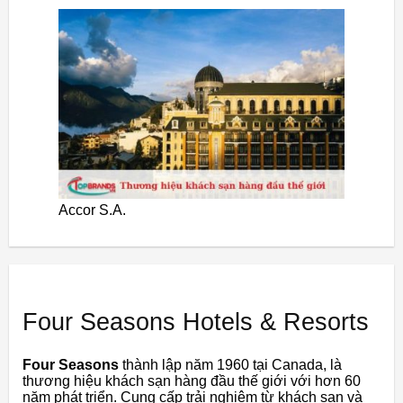
Accor S.A.
Four Seasons Hotels & Resorts
Four Seasons
thành lập năm 1960 tại Canada, là
thương hiệu khách sạn hàng đầu thế giới với hơn 60
năm phát triển. Cung cấp trải nghiệm từ khách sạn và