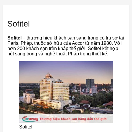
Sofitel
Sofitel
– thương hiệu khách sạn sang trọng có trụ sở tại
Paris, Pháp, thuộc sở hữu của Accor từ năm 1980. Với
hơn 200 khách sạn trên khắp thế giới, Sofitel kết hợp
nét sang trọng và nghệ thuật Pháp trong thiết kế.
Sofitel