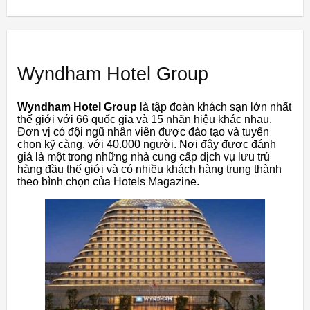
Wyndham Hotel Group
Wyndham Hotel Group
là tập đoàn khách sạn lớn nhất
thế giới với 66 quốc gia và 15 nhãn hiệu khác nhau.
Đơn vị có đội ngũ nhân viên được đào tạo và tuyển
chọn kỹ càng, với 40.000 người. Nơi đây được đánh
giá là một trong những nhà cung cấp dịch vụ lưu trú
hàng đầu thế giới và có nhiều khách hàng trung thành
theo bình chọn của Hotels Magazine.