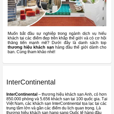
Muốn bắt đầu sự nghiệp trong ngành dịch vụ hiếu
khách tại các điểm đẹp trên khắp thế giới và có cơ hội
thăng tiến mạnh mẽ? Dưới đây là danh sách top
thương hiệu khách sạn
hàng đầu thế giới dành cho
bạn. Cùng tham khảo nhé!
InterContinental
InterContinental
– thương hiệu khách sạn Anh, có hơn
850.000 phòng và 5.656 khách sạn tại 100 quốc gia. Tại
Việt Nam, các khách sạn InterContinental tọa lạc tại các
trung tâm lớn và gần các điểm du lịch quan trọng. Là
thương hiệu khách sạn hạng sang Quốc tế hàng đầu