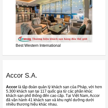
Best Western International
Accor S.A.
Accor
là tập đoàn quản lý khách sạn của Pháp, với hơn
5.300 khách sạn tại 117 quốc gia từ các phân khúc
khách sạn phổ thông đến cao cấp. Tại Việt Nam, Accor
đã vận hành 41 khách sạn và khu nghỉ dưỡng dưới
nhiều thương hiệu khác nhau.