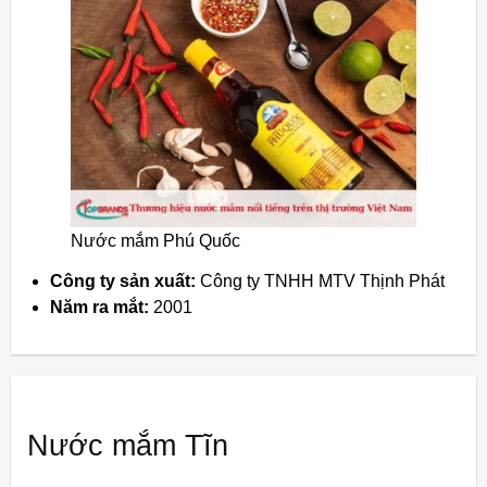
Nước mắm Phú Quốc
Công ty sản xuất:
Công ty TNHH MTV Thịnh Phát
Năm ra mắt:
2001
Nước mắm Tĩn