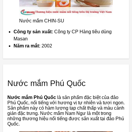
Nước mắm CHIN-SU
Công ty sản xuất:
Công ty CP Hàng tiêu dùng
Masan
Năm ra mắt:
2002
Nước mắm Phú Quốc
Nước mắm Phú Quốc
là sản phẩm đặc biệt của đảo
Phú Quốc, nổi tiếng với hương vị tự nhiên và tươi ngon.
Sản phẩm này có hàm lượng tạp chất thấp và màu cánh
gián đặc trưng. Nước mắm Nam Ngư là một trong
những thương hiệu nổi tiếng được sản xuất tại đảo Phú
Quốc.