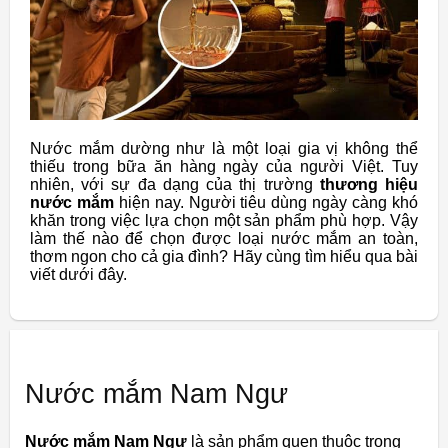
Nước mắm dường như là một loại gia vị không thể
thiếu trong bữa ăn hàng ngày của người Việt. Tuy
nhiên, với sự đa dạng của thị trường
thương hiệu
nước mắm
hiện nay. Người tiêu dùng ngày càng khó
khăn trong việc lựa chọn một sản phẩm phù hợp. Vậy
làm thế nào để chọn được loại nước mắm an toàn,
thơm ngon cho cả gia đình? Hãy cùng tìm hiểu qua bài
viết dưới đây.
Nước mắm Nam Ngư
Nước mắm Nam Ngư
là sản phẩm quen thuộc trong