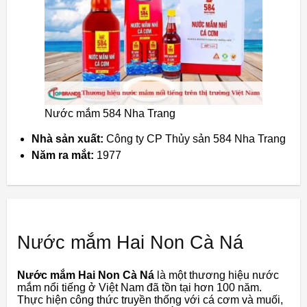
Nước mắm 584 Nha Trang
Nhà sản xuất:
Công ty CP Thủy sản 584 Nha Trang
Năm ra mắt:
1977
Nước mắm Hai Non Cà Ná
Nước mắm Hai Non Cà Ná
là một thương hiệu nước
mắm nổi tiếng ở Việt Nam đã tồn tại hơn 100 năm.
Thực hiện công thức truyền thống với cá cơm và muối,