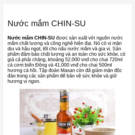
Nước mắm CHIN-SU
Nước mắm CHIN-SU
được sản xuất với nguồn nước
mắm chất lượng và công nghệ hiện đại. Nó có vị mặn
dịu và hậu ngọt, tốt cho nấu nước mắm và gia vị. Sản
phẩm đảm bảo chất lượng và an toàn cho sức khỏe, có
giá cả phải chăng, khoảng 52.000 vnđ cho chai 720ml
cá cơm biển Đông và 41.000 vnđ cho chai 500ml
hương cá hồi. Tập đoàn Masan còn đã giảm mặn độc
đáo trong các sản phẩm để bảo vệ sức khỏe và giữ
hương vị ngon.