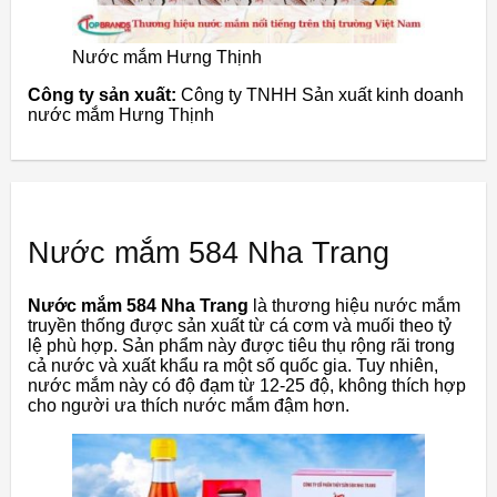
Nước mắm Hưng Thịnh
Công ty sản xuất:
Công ty TNHH Sản xuất kinh doanh
nước mắm Hưng Thịnh
Nước mắm 584 Nha Trang
Nước mắm 584 Nha Trang
là thương hiệu nước mắm
truyền thống được sản xuất từ cá cơm và muối theo tỷ
lệ phù hợp. Sản phẩm này được tiêu thụ rộng rãi trong
cả nước và xuất khẩu ra một số quốc gia. Tuy nhiên,
nước mắm này có độ đạm từ 12-25 độ, không thích hợp
cho người ưa thích nước mắm đậm hơn.