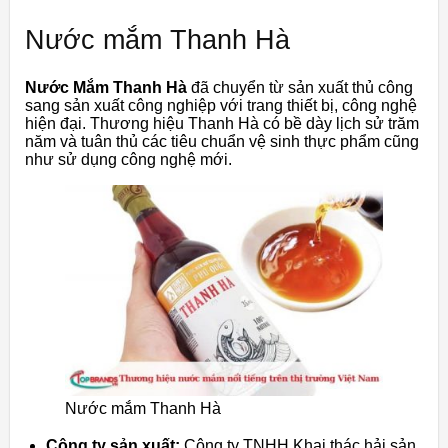
Nước mắm Thanh Hà
Nước Mắm Thanh Hà
đã chuyển từ sản xuất thủ công
sang sản xuất công nghiệp với trang thiết bị, công nghệ
hiện đại. Thương hiệu Thanh Hà có bề dày lịch sử trăm
năm và tuân thủ các tiêu chuẩn vệ sinh thực phẩm cũng
như sử dụng công nghệ mới.
Nước mắm Thanh Hà
Công ty sản xuất:
Công ty TNHH Khai thác hải sản