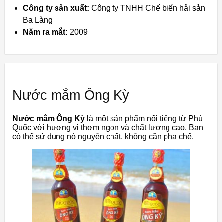
Công ty sản xuất:
Công ty TNHH Chế biến hải sản
Ba Làng
Năm ra mắt:
2009
Nước mắm Ông Kỳ
Nước mắm Ông Kỳ
là một sản phẩm nổi tiếng từ Phú
Quốc với hương vị thơm ngon và chất lượng cao. Bạn
có thể sử dụng nó nguyên chất, không cần pha chế.