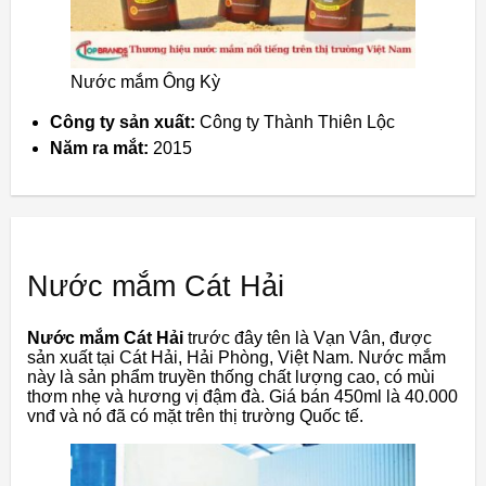
Nước mắm Ông Kỳ
Công ty sản xuất:
Công ty Thành Thiên Lộc
Năm ra mắt:
2015
Nước mắm Cát Hải
Nước mắm Cát Hải
trước đây tên là Vạn Vân, được
sản xuất tại Cát Hải, Hải Phòng, Việt Nam. Nước mắm
này là sản phẩm truyền thống chất lượng cao, có mùi
thơm nhẹ và hương vị đậm đà. Giá bán 450ml là 40.000
vnđ và nó đã có mặt trên thị trường Quốc tế.