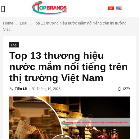
Home
Loại
Top 13 thương hiệu nước mắm nổi tiếng trên thị trường
Việt...
Loại
Top 13 thương hiệu
nước mắm nổi tiếng trên
thị trường Việt Nam
By
Tiến Lê
-
31 Tháng 10, 2023
1279