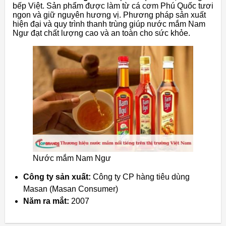
bếp Việt. Sản phẩm được làm từ cá cơm Phú Quốc tươi
ngon và giữ nguyên hương vị. Phương pháp sản xuất
hiện đại và quy trình thanh trùng giúp nước mắm Nam
Ngư đạt chất lượng cao và an toàn cho sức khỏe.
Nước mắm Nam Ngư
Công ty sản xuất:
Công ty CP hàng tiêu dùng
Masan (Masan Consumer)
Năm ra mắt:
2007