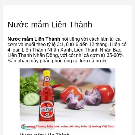
Nước mắm Liên Thành
Nước mắm Liên Thành
nổi tiếng với cách làm từ cá
cơm và muối theo tỷ lệ 3:1, ủ từ 6 đến 12 tháng. Hiện có
4 loại: Liên Thành Nhãn Xanh, Liên Thành Nhãn Bạc,
Liên Thành Nhãn Đồng, với cốt nhỉ cá cơm từ 35-60%.
Sản phẩm này phân phối rộng rãi trên cả nước.