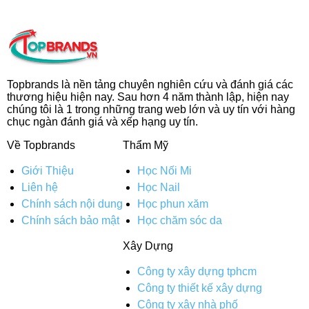
Topbrands là nền tảng chuyên nghiên cứu và đánh giá các
thương hiệu hiện nay. Sau hơn 4 năm thành lập, hiện nay
chúng tôi là 1 trong những trang web lớn và uy tín với hàng
chục ngàn đánh giá và xếp hạng uy tín.
Về Topbrands
Thẩm Mỹ
Giới Thiệu
Học Nối Mi
Liên hệ
Học Nail
Chính sách nội dung
Học phun xăm
Chính sách bảo mật
Học chăm sóc da
Xây Dựng
Công ty xây dựng tphcm
Công ty thiết kế xây dựng
Công ty xây nhà phố