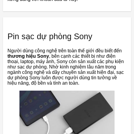
Pin sạc dự phòng Sony
Người dùng công nghệ trên toàn thế giới đều biết đến
thương hiệu Sony
, bên cạnh các thiết bị như điện
thoại, laptop, máy ảnh, Sony còn sản xuất các phụ kiện
như sạc dự phòng. Nhờ kinh nghiệm lâu năm trong
ngành công nghệ và dây chuyền sản xuất hiện đại, sạc
dự phòng Sony luôn được người dùng tin tưởng về
hiệu năng, độ bền và tính an toàn.