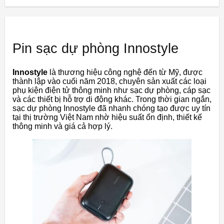
Pin sạc dự phòng Innostyle
Innostyle
là thương hiệu công nghệ đến từ Mỹ, được
thành lập vào cuối năm 2018, chuyên sản xuất các loại
phụ kiện điện tử thông minh như sạc dự phòng, cáp sạc
và các thiết bị hỗ trợ di động khác. Trong thời gian ngắn,
sạc dự phòng Innostyle đã nhanh chóng tạo được uy tín
tại thị trường Việt Nam nhờ hiệu suất ổn định, thiết kế
thông minh và giá cả hợp lý.