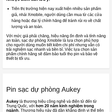
Trên thị trường hiện nay xuất hiện nhiều sản phẩm
giả, nhái Xmobile, người dùng cần mua từ các cửa
hàng hoặc đại lý chính hãng để tránh rủi ro về chất
lượng và an toàn.
Với mức giá phải chăng, hiệu năng ổn định và tính năng
an toàn, sạc dự phòng Xmobile là lựa chọn phù hợp
cho người dùng muốn tiết kiệm chi phí nhưng vẫn có
trải nghiệm sạc nhanh và bền bỉ. Việc lựa chọn sản
phẩm chính hãng sẽ đảm bảo tuổi thọ pin và bảo vệ
thiết bị tối ưu.
Pin sạc dự phòng Aukey
Aukey
là thương hiệu công nghệ và điện tử đến từ
Trung Quốc, với
hơn 20 năm kinh nghiệm trong
ngành
. Thương hiệu này đã dần khẳng định vị thế trên