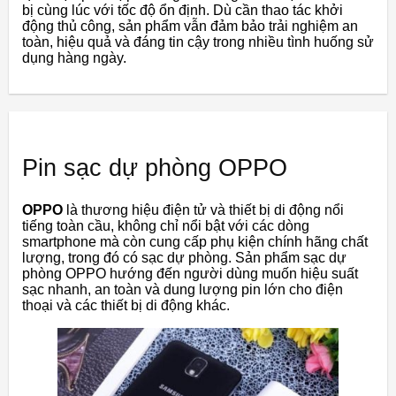
bị cùng lúc với tốc độ ổn định. Dù cần thao tác khởi
động thủ công, sản phẩm vẫn đảm bảo trải nghiệm an
toàn, hiệu quả và đáng tin cậy trong nhiều tình huống sử
dụng hàng ngày.
Pin sạc dự phòng OPPO
OPPO
là thương hiệu điện tử và thiết bị di động nổi
tiếng toàn cầu, không chỉ nổi bật với các dòng
smartphone mà còn cung cấp phụ kiện chính hãng chất
lượng, trong đó có sạc dự phòng. Sản phẩm sạc dự
phòng OPPO hướng đến người dùng muốn hiệu suất
sạc nhanh, an toàn và dung lượng pin lớn cho điện
thoại và các thiết bị di động khác.