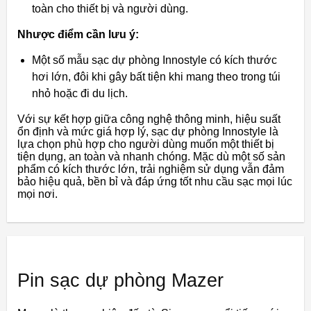
toàn cho thiết bị và người dùng.
Nhược điểm cần lưu ý:
Một số mẫu sạc dự phòng Innostyle có kích thước
hơi lớn, đôi khi gây bất tiện khi mang theo trong túi
nhỏ hoặc đi du lịch.
Với sự kết hợp giữa công nghệ thông minh, hiệu suất
ổn định và mức giá hợp lý, sạc dự phòng Innostyle là
lựa chọn phù hợp cho người dùng muốn một thiết bị
tiện dụng, an toàn và nhanh chóng. Mặc dù một số sản
phẩm có kích thước lớn, trải nghiệm sử dụng vẫn đảm
bảo hiệu quả, bền bỉ và đáp ứng tốt nhu cầu sạc mọi lúc
mọi nơi.
Pin sạc dự phòng Mazer