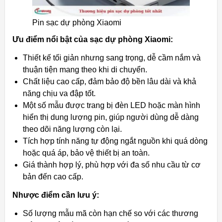
Pin sạc dự phòng Xiaomi
Ưu điểm nổi bật của sạc dự phòng Xiaomi:
Thiết kế tối giản nhưng sang trọng, dễ cầm nắm và
thuận tiện mang theo khi di chuyển.
Chất liệu cao cấp, đảm bảo độ bền lâu dài và khả
năng chịu va đập tốt.
Một số mẫu được trang bị đèn LED hoặc màn hình
hiển thị dung lượng pin, giúp người dùng dễ dàng
theo dõi năng lượng còn lại.
Tích hợp tính năng tự động ngắt nguồn khi quá dòng
hoặc quá áp, bảo vệ thiết bị an toàn.
Giá thành hợp lý, phù hợp với đa số nhu cầu từ cơ
bản đến cao cấp.
Nhược điểm cần lưu ý:
Số lượng mẫu mã còn hạn chế so với các thương