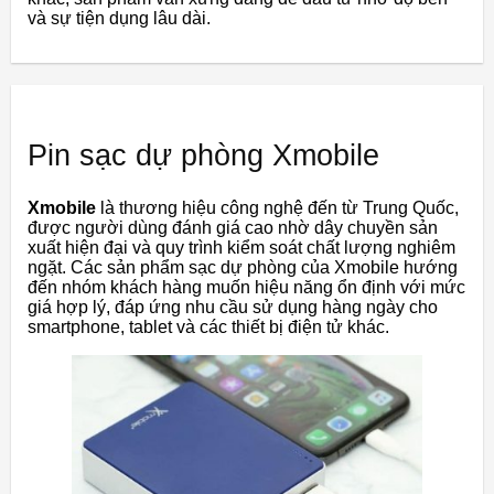
và sự tiện dụng lâu dài.
Pin sạc dự phòng Xmobile
Xmobile
là thương hiệu công nghệ đến từ Trung Quốc,
được người dùng đánh giá cao nhờ dây chuyền sản
xuất hiện đại và quy trình kiểm soát chất lượng nghiêm
ngặt. Các sản phẩm sạc dự phòng của Xmobile hướng
đến nhóm khách hàng muốn hiệu năng ổn định với mức
giá hợp lý, đáp ứng nhu cầu sử dụng hàng ngày cho
smartphone, tablet và các thiết bị điện tử khác.