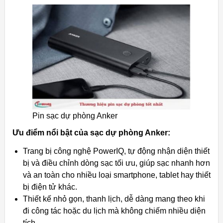
Pin sạc dự phòng Anker
Ưu điểm nổi bật của sạc dự phòng Anker:
Trang bị công nghệ PowerIQ, tự động nhận diện thiết
bị và điều chỉnh dòng sạc tối ưu, giúp sạc nhanh hơn
và an toàn cho nhiều loại smartphone, tablet hay thiết
bị điện tử khác.
Thiết kế nhỏ gọn, thanh lịch, dễ dàng mang theo khi
đi công tác hoặc du lịch mà không chiếm nhiều diện
tích.