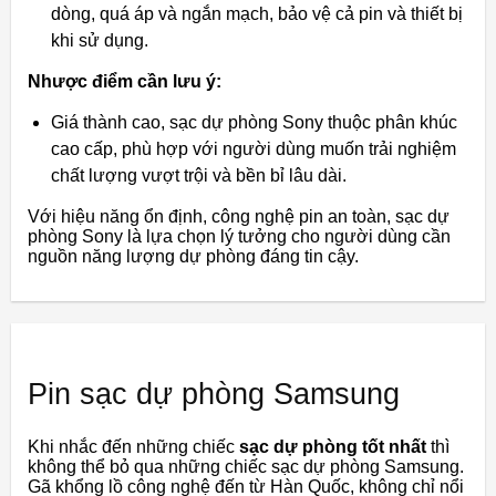
dòng, quá áp và ngắn mạch, bảo vệ cả pin và thiết bị
khi sử dụng.
Nhược điểm cần lưu ý:
Giá thành cao, sạc dự phòng Sony thuộc phân khúc
cao cấp, phù hợp với người dùng muốn trải nghiệm
chất lượng vượt trội và bền bỉ lâu dài.
Với hiệu năng ổn định, công nghệ pin an toàn, sạc dự
phòng Sony là lựa chọn lý tưởng cho người dùng cần
nguồn năng lượng dự phòng đáng tin cậy.
Pin sạc dự phòng Samsung
Khi nhắc đến những chiếc
sạc dự phòng tốt nhất
thì
không thể bỏ qua những chiếc sạc dự phòng Samsung.
Gã khổng lồ công nghệ đến từ Hàn Quốc, không chỉ nổi