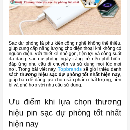
Sạc dự phòng là phụ kiện công nghệ không thể thiếu,
giúp cung cấp năng lượng cho điện thoại khi không có
nguồn điện. Với thiết kế nhỏ gọn, tiện lợi và công suất
đa dạng, sạc dự phòng ngày càng trở nên phổ biến,
đáp ứng nhu cầu di chuyển và sử dụng mọi lúc mọi
nơi. Trong bài viết này,
Topbrands
sẽ giới thiệu danh
sách
thương hiệu sạc dự phòng tốt nhất hiện nay
,
giúp bạn dễ dàng lựa chọn sản phẩm chất lượng, bền
bỉ và phù hợp với nhu cầu sử dụng.
Ưu điểm khi lựa chọn thương
hiệu pin sạc dự phòng tốt nhất
hiện nay