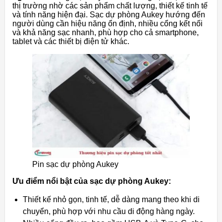
thị trường nhờ các sản phẩm chất lượng, thiết kế tinh tế
và tính năng hiện đại. Sạc dự phòng Aukey hướng đến
người dùng cần hiệu năng ổn định, nhiều cổng kết nối
và khả năng sạc nhanh, phù hợp cho cả smartphone,
tablet và các thiết bị điện tử khác.
Pin sạc dự phòng Aukey
Ưu điểm nổi bật của sạc dự phòng Aukey:
Thiết kế nhỏ gọn, tinh tế, dễ dàng mang theo khi di
chuyển, phù hợp với nhu cầu di động hàng ngày.