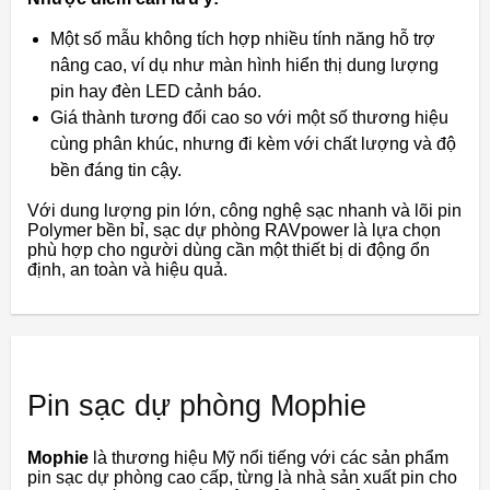
Một số mẫu không tích hợp nhiều tính năng hỗ trợ
nâng cao, ví dụ như màn hình hiển thị dung lượng
pin hay đèn LED cảnh báo.
Giá thành tương đối cao so với một số thương hiệu
cùng phân khúc, nhưng đi kèm với chất lượng và độ
bền đáng tin cậy.
Với dung lượng pin lớn, công nghệ sạc nhanh và lõi pin
Polymer bền bỉ, sạc dự phòng RAVpower là lựa chọn
phù hợp cho người dùng cần một thiết bị di động ổn
định, an toàn và hiệu quả.
Pin sạc dự phòng Mophie
Mophie
là thương hiệu Mỹ nổi tiếng với các sản phẩm
pin sạc dự phòng cao cấp, từng là nhà sản xuất pin cho