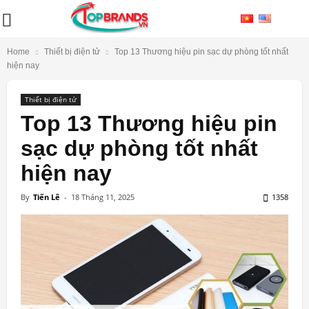
Home
Thiết bị điện tử
Top 13 Thương hiệu pin sạc dự phòng tốt nhất
hiện nay
Thiết bị điện tử
Top 13 Thương hiệu pin
sạc dự phòng tốt nhất
hiện nay
By
Tiến Lê
-
18 Tháng 11, 2025
1358