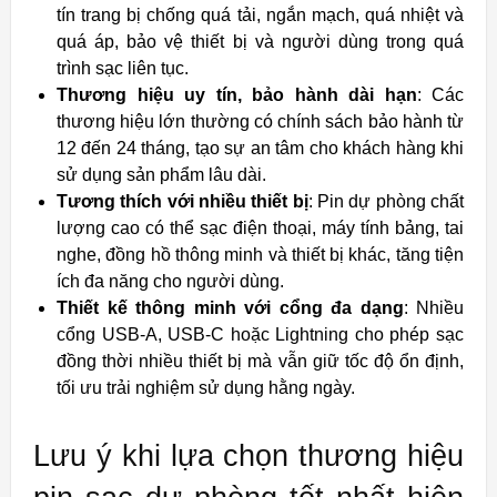
tín trang bị chống quá tải, ngắn mạch, quá nhiệt và
quá áp, bảo vệ thiết bị và người dùng trong quá
trình sạc liên tục.
Thương hiệu uy tín, bảo hành dài hạn
: Các
thương hiệu lớn thường có chính sách bảo hành từ
12 đến 24 tháng, tạo sự an tâm cho khách hàng khi
sử dụng sản phẩm lâu dài.
Tương thích với nhiều thiết bị
: Pin dự phòng chất
lượng cao có thể sạc điện thoại, máy tính bảng, tai
nghe, đồng hồ thông minh và thiết bị khác, tăng tiện
ích đa năng cho người dùng.
Thiết kế thông minh với cổng đa dạng
: Nhiều
cổng USB-A, USB-C hoặc Lightning cho phép sạc
đồng thời nhiều thiết bị mà vẫn giữ tốc độ ổn định,
tối ưu trải nghiệm sử dụng hằng ngày.
Lưu ý khi lựa chọn thương hiệu