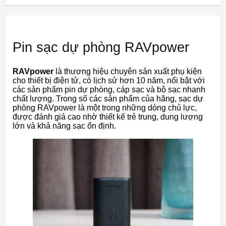
Pin sạc dự phòng RAVpower
RAVpower
là thương hiệu chuyên sản xuất phụ kiện
cho thiết bị điện tử, có lịch sử hơn 10 năm, nổi bật với
các sản phẩm pin dự phòng, cáp sạc và bộ sạc nhanh
chất lượng. Trong số các sản phẩm của hãng, sạc dự
phòng RAVpower là một trong những dòng chủ lực,
được đánh giá cao nhờ thiết kế trẻ trung, dung lượng
lớn và khả năng sạc ổn định.