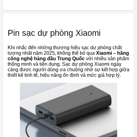
Pin sạc dự phòng Xiaomi
Khi nhắc đến những thương hiệu sạc dự phòng chất
lượng nhất năm 2025, không thể bỏ qua
Xiaomi – hãng
công nghệ hàng đầu Trung Quốc
với nhiều sản phẩm
thông minh và tiện dụng. Sạc dự phòng Xiaomi ngày
càng được người dùng ưa chuộng nhờ sự kết hợp giữa
thiết kế tinh tế, hiệu năng ổn định và mức giá hợp lý.