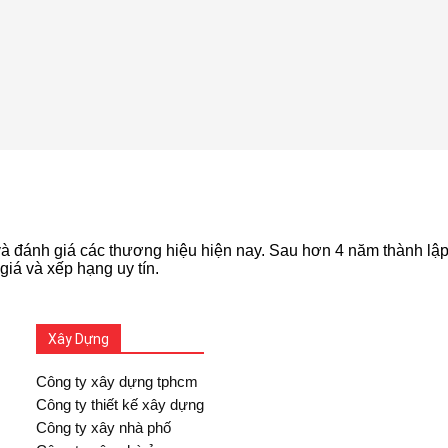
 đánh giá các thương hiệu hiện nay. Sau hơn 4 năm thành lập, 
giá và xếp hạng uy tín.
Xây Dựng
Công ty xây dựng tphcm
Công ty thiết kế xây dựng
Công ty xây nhà phố