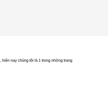
hiện nay chúng tôi là 1 trong những trang