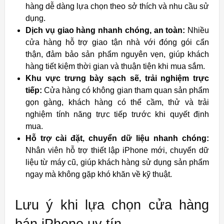
hàng dễ dàng lựa chọn theo sở thích và nhu cầu sử
dụng.
Dịch vụ giao hàng nhanh chóng, an toàn:
Nhiều
cửa hàng hỗ trợ giao tận nhà với đóng gói cẩn
thận, đảm bảo sản phẩm nguyên vẹn, giúp khách
hàng tiết kiệm thời gian và thuận tiện khi mua sắm.
Khu vực trưng bày sạch sẽ, trải nghiệm trực
tiếp:
Cửa hàng có không gian tham quan sản phẩm
gọn gàng, khách hàng có thể cầm, thử và trải
nghiệm tính năng trực tiếp trước khi quyết định
mua.
Hỗ trợ cài đặt, chuyển dữ liệu nhanh chóng:
Nhân viên hỗ trợ thiết lập iPhone mới, chuyển dữ
liệu từ máy cũ, giúp khách hàng sử dụng sản phẩm
ngay mà không gặp khó khăn về kỹ thuật.
Lưu ý khi lựa chọn cửa hàng
bán iPhone uy tín