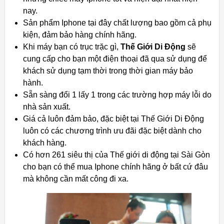
nay.
Sản phẩm Iphone tại đây chất lượng bao gồm cả phụ
kiện, đảm bảo hàng chính hãng.
Khi máy bạn có trục trặc gì,
Thế Giới Di Động
sẽ
cung cấp cho bạn một điện thoại đã qua sử dụng để
khách sử dụng tạm thời trong thời gian máy bảo
hành.
Sẵn sàng đổi 1 lấy 1 trong các trường hợp máy lỗi do
nhà sản xuất.
Giá cả luôn đảm bảo, đặc biệt tại Thế Giới Di Động
luôn có các chương trình ưu đãi đặc biệt dành cho
khách hàng.
Có hơn 261 siêu thị của Thế giới di động tại Sài Gòn
cho bạn có thể mua Iphone chính hãng ở bất cứ đâu
mà không cần mất công đi xa.