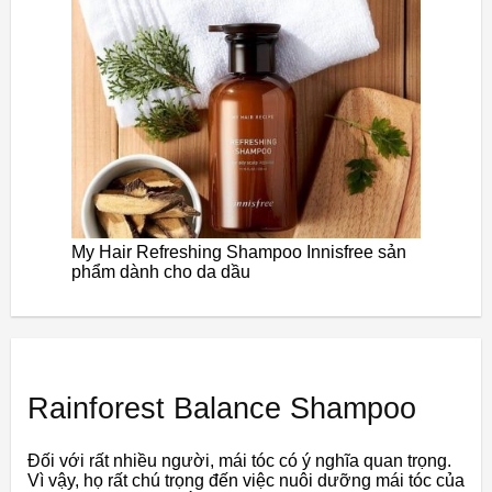
My Hair Refreshing Shampoo Innisfree sản
phẩm dành cho da dầu
Rainforest Balance Shampoo
Đối với rất nhiều người, mái tóc có ý nghĩa quan trọng.
Vì vậy, họ rất chú trọng đến việc nuôi dưỡng mái tóc của