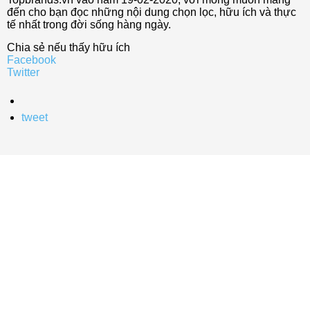
đến cho bạn đọc những nội dung chọn lọc, hữu ích và thực
tế nhất trong đời sống hàng ngày.
Chia sẻ nếu thấy hữu ích
Facebook
Twitter
tweet