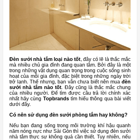
Đèn sưởi nhà tắm loại nào tốt
, đây có lẽ là thắc mắc
mà nhiều chủ gia đình đang quan tâm. Bởi đây là một
trong những vật dụng quan trọng trong cuộc sống sinh
hoạt của mỗi gia đình, đặc biệt trong những ngày trời
trở lạnh. Thế nhưng, bạn vẫn chưa biết nên mua
đèn
sưởi nhà tắm nào tốt
. Đây cũng là thắc mắc chung
của nhiều người. Để tìm được câu trả lời chính xác
nhất hãy cùng
Topbrands
tìm hiểu thông qua bài viết
dưới đây.
Có nên sử dụng đèn sưởi phòng tắm hay không?
Nếu bạn đang sống trong môi trường khí hậu quanh
năm nóng nực như Sài Gòn thì việc sử dụng đèn sưởi
nhà tắm thực sự không quá cần thiết. Tuy nhiên, nếu