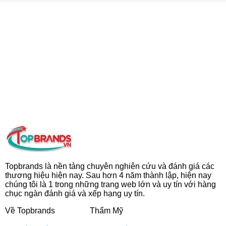
Topbrands là nền tảng chuyên nghiên cứu và đánh giá các
thương hiệu hiện nay. Sau hơn 4 năm thành lập, hiện nay
chúng tôi là 1 trong những trang web lớn và uy tín với hàng
chục ngàn đánh giá và xếp hạng uy tín.
Về Topbrands
Thẩm Mỹ