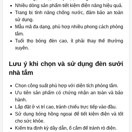
Nhiều dòng sản phẩm tiết kiệm điện năng hiệu quả.
Trang bị tính năng chống nước, đảm bảo an toàn
sử dụng.
Mẫu mã đa dạng, phù hợp nhiều phong cách phòng
tắm.
Tuổi thọ bóng đèn cao, ít phải thay thế thường
xuyên.
Lưu ý khi chọn và sử dụng đèn sưởi
nhà tắm
Chọn công suất phù hợp với diện tích phòng tắm.
Ưu tiên sản phẩm có chứng nhận an toàn và bảo
hành.
Lắp đặt ở vị trí cao, tránh chiếu trực tiếp vào đầu.
Sử dụng bóng hồng ngoại để tiết kiệm điện và tốt
cho sức khỏe.
Kiểm tra định kỳ dây dẫn, ổ cắm để tránh rò điện.