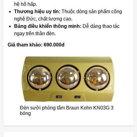
hệ hô hấp.
Thương hiệu uy tín:
Thuộc dòng sản phẩm công
nghệ Đức, chất lượng cao.
Bảng điều khiển thông minh:
Dễ dàng thao tác
ngay trên thân đèn.
Giá tham khảo: 690.000đ
Đèn sưởi phòng tắm Braun Kohn KN03G 3
bóng