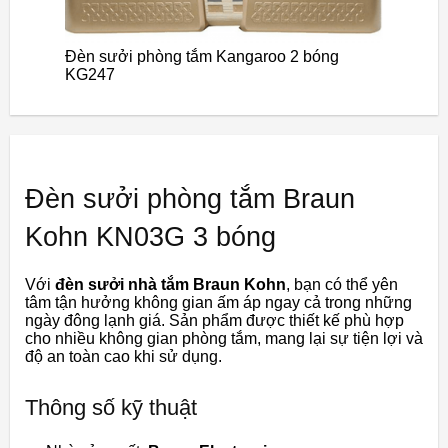
Đèn sưởi phòng tắm Kangaroo 2 bóng
KG247
Đèn sưởi phòng tắm Braun
Kohn KN03G 3 bóng
Với
đèn sưởi nhà tắm Braun Kohn
, bạn có thể yên
tâm tận hưởng không gian ấm áp ngay cả trong những
ngày đông lạnh giá. Sản phẩm được thiết kế phù hợp
cho nhiều không gian phòng tắm, mang lại sự tiện lợi và
độ an toàn cao khi sử dụng.
Thông số kỹ thuật