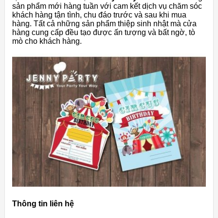
sản phẩm mới hàng tuần với cam kết dịch vụ chăm sóc
khách hàng tận tình, chu đáo trước và sau khi mua
hàng. Tất cả những sản phẩm thiệp sinh nhật mà cửa
hàng cung cấp đều tạo được ấn tượng và bất ngờ, tò
mò cho khách hàng.
Thông tin liên hệ