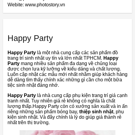
Webite: www.photostory.vn
Happy Party
Happy Party
là một nhà cung cấp các sản phẩm đồ
trang trí sinh nhật uy tín và lớn nhất TPHCM.
Happy
Party
mang nhiều sản phẩm đa dạng về chủng loại
được chọn lựa kỹ lưỡng về kiểu dáng và chất lượng.
Luôn cập nhật các mẫu mới nhất nhằm giúp khách hàng
dễ dàng tìm thấy chính xác những gì cần cho một bữa
tiệc sinh nhật đáng nhớ.
Happy Party
là nhà cung cấp phụ kiện trang trí giá cạnh
tranh nhất. Tuy nhiên giá rẻ không có nghĩa là chất
lượng thấp.Happy Party còn có xưởng sản xuất và in ấn
riêng những sản phẩm bóng bay,
thiệp sinh nhật
, phụ
kiện sinh nhật. Và đây chính là lý do giúp giá thành rẻ
nhất trên thị trường.