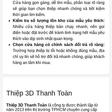
Cửa hàng gọn gàng, dễ tìm mẫu, phân loại rõ ràng
sẽ giúp bạn chọn thiệp nhanh chóng và tiết kiệm
thời gian tìm kiếm.
Kiểm tra số lượng tồn kho của mẫu yêu thích:
Nhiều cửa hàng thiệp bán chạy nhanh, nên gọi
điện hoặc đặt trước để tránh tình trạng hết mẫu yêu
thích vào dịp sinh nhật quan trọng.
Chọn cửa hàng có chính sách đổi trả rõ ràng:
Trường hợp thiệp bị lỗi hoặc không đúng mẫu, địa
chỉ uy tín sẽ hỗ trợ đổi trả nhanh chóng, giúp khách
hàng an tâm khi mua.
Thiệp 3D Thanh Toàn
Thiệp 3D Thanh Toàn
là công ty được thành lập từ
năm 2013 trên thị trường TPHCM chuyên cung cấp