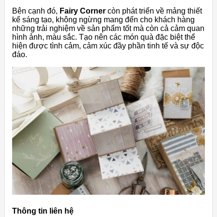
Bên cạnh đó,
Fairy Corner
còn phát triển về mảng thiết
kế sáng tạo, không ngừng mang đến cho khách hàng
những trải nghiệm về sản phẩm tốt mà còn cả cảm quan
hình ảnh, màu sắc. Tạo nên các món quà đặc biệt thể
hiện được tình cảm, cảm xúc đầy phần tinh tế và sự độc
đáo.
Thông tin liên hệ