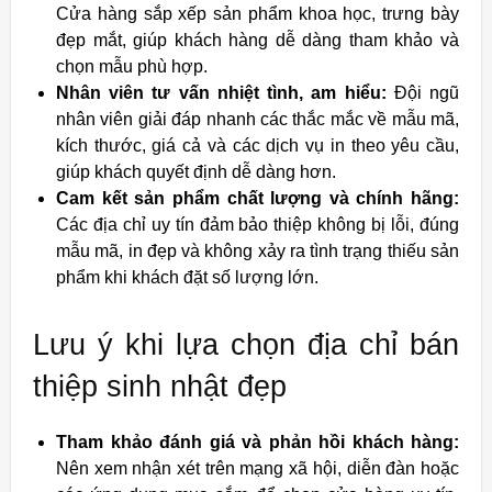
Cửa hàng sắp xếp sản phẩm khoa học, trưng bày
đẹp mắt, giúp khách hàng dễ dàng tham khảo và
chọn mẫu phù hợp.
Nhân viên tư vấn nhiệt tình, am hiểu:
Đội ngũ
nhân viên giải đáp nhanh các thắc mắc về mẫu mã,
kích thước, giá cả và các dịch vụ in theo yêu cầu,
giúp khách quyết định dễ dàng hơn.
Cam kết sản phẩm chất lượng và chính hãng:
Các địa chỉ uy tín đảm bảo thiệp không bị lỗi, đúng
mẫu mã, in đẹp và không xảy ra tình trạng thiếu sản
phẩm khi khách đặt số lượng lớn.
Lưu ý khi lựa chọn địa chỉ bán
thiệp sinh nhật đẹp
Tham khảo đánh giá và phản hồi khách hàng:
Nên xem nhận xét trên mạng xã hội, diễn đàn hoặc