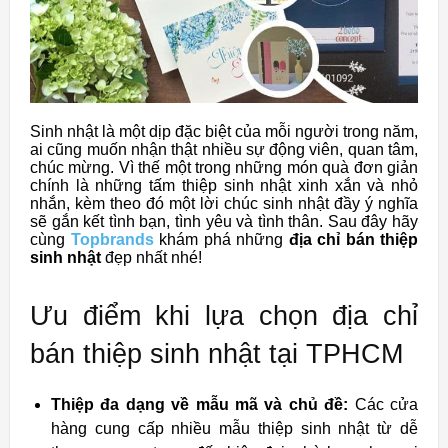
Sinh nhật là một dịp đặc biệt của mỗi người trong năm,
ai cũng muốn nhận thật nhiều sự động viên, quan tâm,
chúc mừng. Vì thế một trong những món quà đơn giản
chính là những tấm thiệp sinh nhật xinh xắn và nhỏ
nhắn, kèm theo đó một lời chúc sinh nhật đầy ý nghĩa
sẽ gắn kết tình bạn, tình yêu và tình thân. Sau đây hãy
cùng
Topbrands
khám phá những
địa chỉ bán thiệp
sinh nhật
đẹp nhất nhé!
Ưu điểm khi lựa chọn địa chỉ
bán thiệp sinh nhật tại TPHCM
Thiệp đa dạng về mẫu mã và chủ đề:
Các cửa
hàng cung cấp nhiều mẫu thiệp sinh nhật từ dễ