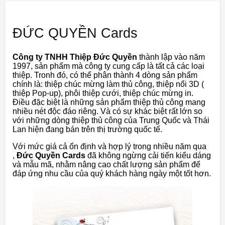
ĐỨC QUYỀN Cards
Công ty TNHH Thiệp Đức Quyền
thành lập vào năm
1997, sản phẩm mà công ty cung cấp là tất cả các loại
thiệp. Tronh đó, có thể phân thành 4 dòng sản phẩm
chính là: thiệp chúc mừng làm thủ công, thiệp nổi 3D (
thiệp Pop-up), phôi thiệp cưới, thiệp chúc mừng in.
Điều đặc biệt là những sản phẩm thiệp thủ công mang
nhiều nét độc đáo riêng. Và có sự khác biệt rất lớn so
với những dòng thiệp thủ công của Trung Quốc và Thái
Lan hiện đang bán trên thị trường quốc tế.
Với mức giá cả ổn định và hợp lý trong nhiều năm qua
,
Đức Quyền Cards
đã không ngừng cải tiến kiểu dáng
và mẫu mã, nhằm nâng cao chất lượng sản phẩm để
đáp ứng nhu cầu của quý khách hàng ngày một tốt hơn.