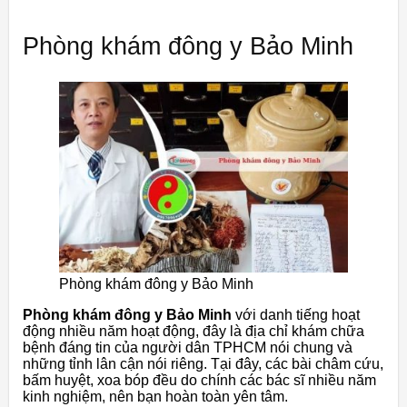
Phòng khám đông y Bảo Minh
Phòng khám đông y Bảo Minh
Phòng khám đông y Bảo Minh
với danh tiếng hoạt
động nhiều năm hoạt động, đây là địa chỉ khám chữa
bệnh đáng tin của người dân TPHCM nói chung và
những tỉnh lân cận nói riêng. Tại đây, các bài châm cứu,
bấm huyệt, xoa bóp đều do chính các bác sĩ nhiều năm
kinh nghiệm, nên bạn hoàn toàn yên tâm.