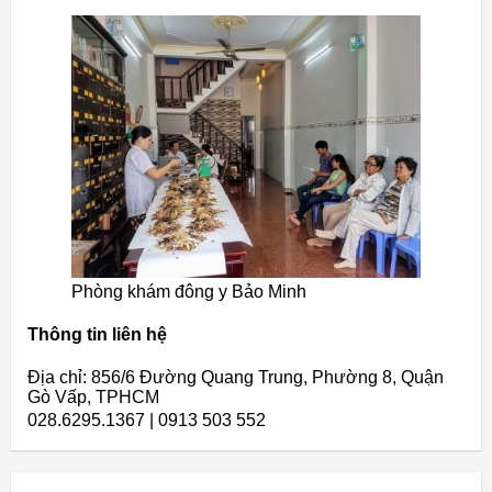
Phòng khám đông y Bảo Minh
Thông tin liên hệ
Địa chỉ: 856/6 Đường Quang Trung, Phường 8, Quận
Gò Vấp, TPHCM
028.6295.1367 | 0913 503 552