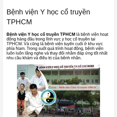
Bệnh viện Y học cổ truyền
TPHCM
Bệnh viện Y học cổ truyền TPHCM
là bệnh viện hoạt
động hàng đầu trong lĩnh vực y học cổ truyền tại
TPHCM. Và cũng là bệnh viện tuyến cuối ở khu vực
phía Nam. Trong suốt quá trình hoạt động, bệnh viện
luôn luôn lắng nghe và thay đổi nhằm đáp ứng tốt nhất
nhu cầu khám và điều trị của bệnh nhân.