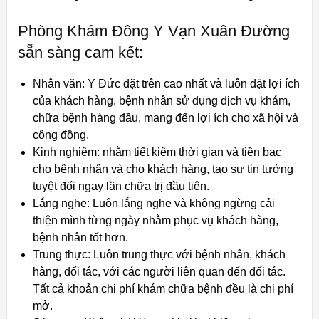
Phòng Khám Đông Y Vạn Xuân Đường
sẵn sàng cam kết:
Nhân văn: Y Đức đặt trên cao nhất và luôn đặt lợi ích
của khách hàng, bệnh nhân sử dụng dịch vụ khám,
chữa bệnh hàng đầu, mang đến lợi ích cho xã hội và
cộng đồng.
Kinh nghiệm: nhằm tiết kiệm thời gian và tiền bạc
cho bệnh nhân và cho khách hàng, tạo sự tin tưởng
tuyệt đối ngay lần chữa trị đầu tiên.
Lắng nghe: Luôn lắng nghe và không ngừng cải
thiện mình từng ngày nhằm phục vụ khách hàng,
bệnh nhân tốt hơn.
Trung thực: Luôn trung thực với bệnh nhân, khách
hàng, đối tác, với các người liên quan đến đối tác.
Tất cả khoản chi phí khám chữa bệnh đều là chi phí
mở.