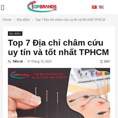
Home
Địa điểm
Top 7 Địa chỉ châm cứu uy tín và tốt nhất TPHCM
Địa điểm
Top 7 Địa chỉ châm cứu
uy tín và tốt nhất TPHCM
By
Tiến Lê
-
31 Tháng 10, 2023
3261