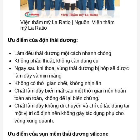
Viện thẩm mỹ La Ratio | Nguồn: Viện thẩm
mỹ La Ratio
Ưu điểm của độn thái dương:
Làm đều thái dương một cách nhanh chóng
Không phẫu thuật, không cần dụng cụ
Ngay sau khi thoa, vùng thái dương bị hóp sẽ được
làm đầy và mịn màng
Không có thời gian chết, không nhịn ăn
Chất làm đầy biến mất sau một thời gian nên hoàn
toàn an toàn, không để lại biến chứng.
Chất làm đầy không di chuyển và chỉ có tác dụng tại
một vị trí cố định nên không gây tác dụng phụ cho
vùng xung quanh.
Ưu điểm của sụn mềm thái dương silicone