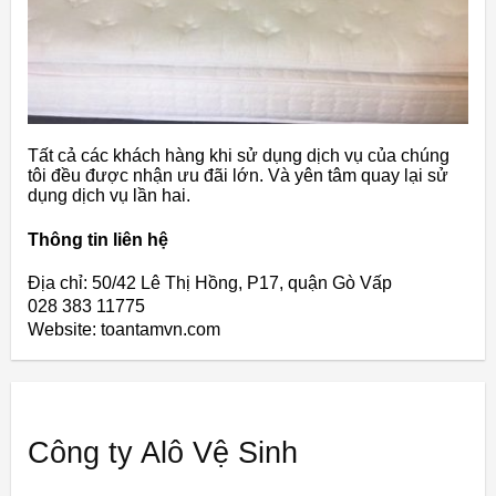
Tất cả các khách hàng khi sử dụng dịch vụ của chúng
tôi đều được nhận ưu đãi lớn. Và yên tâm quay lại sử
dụng dịch vụ lần hai.
Thông tin liên hệ
Địa chỉ: 50/42 Lê Thị Hồng, P17, quận Gò Vấp
028 383 11775
Website: toantamvn.com
Công ty Alô Vệ Sinh