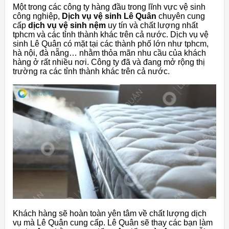
Một trong các công ty hàng đầu trong lĩnh vực vệ sinh
công nghiệp,
Dịch vụ vệ sinh Lê Quân
chuyên cung
cấp
dịch vụ vệ sinh nệm
uy tín và chất lượng nhất
tphcm và các tỉnh thành khác trên cả nước. Dịch vụ vệ
sinh Lê Quân có mặt tại các thành phố lớn như tphcm,
hà nội, đà nẵng… nhằm thỏa mãn nhu cầu của khách
hàng ở rất nhiều nơi. Công ty đã và đang mở rộng thị
trường ra các tỉnh thành khác trên cả nước.
Khách hàng sẽ hoàn toàn yên tâm về chất lượng dịch
vụ mà Lê Quân cung cấp. Lê Quân sẽ thay các bạn làm