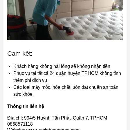
Cam kết:
Khách hàng không hài lòng sẽ không nhận tiền
Phục vụ tại tất cả 24 quận huyện TPHCM không tính
thêm phí dịch vụ
Các loại máy móc, hóa chất luôn đạt chuẩn an toàn
sức khỏe.
Thông tin liên hệ
Địa chỉ: 994/5 Huỳnh Tấn Phát, Quận 7, TPHCM
0868571118