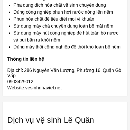
Pha dung dịch hóa chất vệ sinh chuyên dụng
Dùng công nghiệp phun hơi nước nóng lên nệm
Phun hóa chất để tiêu diệt mọi vi khuẩn
Sử dụng máy chà chuyên dụng toàn bộ mặt nệm
Sử dụng máy hút công nghiệp để hút toàn bộ nước
và bụi bẩn ra khỏi nệm
Dùng máy thổi công nghiệp để thổi khô toàn bộ nệm.
Thông tin liên hệ
Địa chỉ: 286 Nguyễn Văn Lượng, Phường 16, Quận Gò
Vấp
0903429012
Website:vesinhnhaviet.net
Dịch vụ vệ sinh Lê Quân