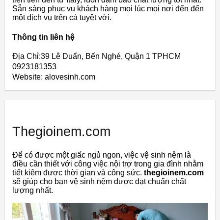
Sẵn sàng phục vụ khách hàng mọi lúc mọi nơi đến đến
một dịch vụ trên cả tuyệt vời.
Thông tin liên hệ
Địa Chỉ:39 Lê Duẩn, Bến Nghé, Quận 1 TPHCM
0923181353
Website: alovesinh.com
Thegioinem.com
Để có được một giấc ngủ ngon, việc vệ sinh nệm là
điều cần thiết với công việc nội trợ trong gia đình nhằm
tiết kiệm được thời gian và công sức.
thegioinem.com
sẽ giúp cho bạn vệ sinh nệm được đạt chuẩn chất
lượng nhất.