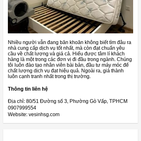
Nhiều người vẫn đang băn khoăn không biết tìm đâu ra
nhà cung cấp dịch vụ tốt nhất, mà còn đạt chuẩn yêu
cầu về chất lượng và giá cả. Hiểu được tâm lí khách
hàng là một trong các đơn vị đi đầu trong ngành. Chúng
tôi luôn đào tạo nhân viên bài bản, đầu tư máy móc để
chất lượng dịch vụ đạt hiệu quả. Ngoài ra, giá thành
luôn cạnh tranh nhất trong thị trường.
Thông tin liên hệ
Địa chỉ: 80/51 Đường số 3, Phường Gò Vấp, TPHCM
0907999554
Website: vesinhsg.com