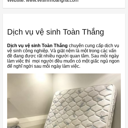
Website: www.vesinhhoangha.com
Dịch vụ vệ sinh Toàn Thắng
Dịch vụ vệ sinh Toàn Thắng
chuyên cung cấp dịch vụ
vệ sinh công nghiệp. Và giặt nệm là một trong các vấn
đề đang được rất nhiều người quan tâm. Sau mỗi ngày
làm việc thì mọi người đều muốn có một giấc ngủ ngon
để nghĩ ngời sau mỗi ngày làm việc.