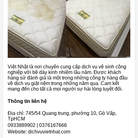
Việt Nhật là nơi chuyên cung cấp dịch vụ vệ sinh công
nghiệp với bề dày kinh nhiệm lâu năm. Được khách
hàng sử đánh giá là một trong những công ty hàng đầu
về dịch vụ giặt nệm trong những năm qua. Cam kết
mang đến cho tất cả mọi người sự hài lòng tuyệt đối.
Thông tin liên hệ
Địa chỉ: 745/54 Quang trung, phường 10, Gò Vấp,
TpHCM
0933889902 | 0376167666
Website: dichvuvietnhat.com