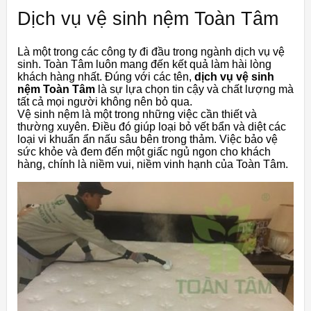
Dịch vụ vệ sinh nệm Toàn Tâm
Là một trong các công ty đi đầu trong ngành dịch vụ vệ
sinh. Toàn Tâm luôn mang đến kết quả làm hài lòng
khách hàng nhất. Đúng với các tên,
dịch vụ vệ sinh
nệm Toàn Tâm
là sự lựa chọn tin cậy và chất lượng mà
tất cả mọi người không nên bỏ qua.
Vệ sinh nệm là một trong những việc cần thiết và
thường xuyên. Điều đó giúp loại bỏ vết bẩn và diệt các
loại vi khuẩn ẩn nấu sâu bên trong thảm. Việc bảo vệ
sức khỏe và đem đến một giấc ngủ ngon cho khách
hàng, chính là niềm vui, niềm vinh hạnh của Toàn Tâm.