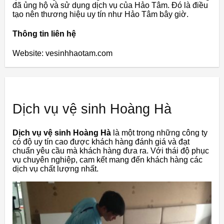
đã ủng hộ và sử dụng dịch vụ của Hảo Tâm. Đó là điều
tạo nên thương hiệu uy tín như Hảo Tâm bây giờ.
Thông tin liên hệ
Website: vesinhhaotam.com
Dịch vụ vệ sinh Hoàng Hà
Dịch vụ vệ sinh Hoàng Hà
là một trong những công ty
có độ uy tín cao được khách hàng đánh giá và đạt
chuẩn yêu cầu mà khách hàng đưa ra. Với thái độ phục
vụ chuyên nghiệp, cam kết mang đến khách hàng các
dịch vụ chất lượng nhất.