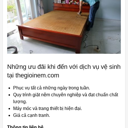
Những ưu đãi khi đến với dịch vụ vệ sinh
tại thegioinem.com
Phục vụ tất cả những ngày trong tuần.
Quy trình giặt nệm chuyên nghiệp và đạt chuẩn chất
lượng.
Máy móc và trang thiết bị hiện đại.
Giá cả cạnh tranh.
Thông tin liên hệ