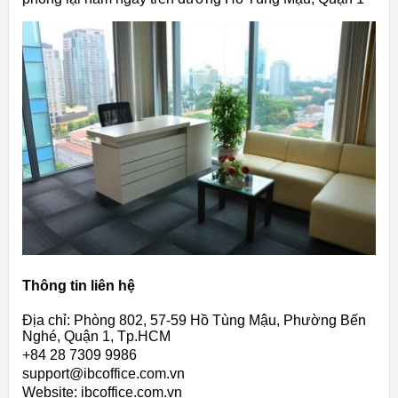
Thông tin liên hệ
Địa chỉ: Phòng 802, 57-59 Hồ Tùng Mậu, Phường Bến
Nghé, Quận 1, Tp.HCM
+84 28 7309 9986
support@ibcoffice.com.vn
Website: ibcoffice.com.vn