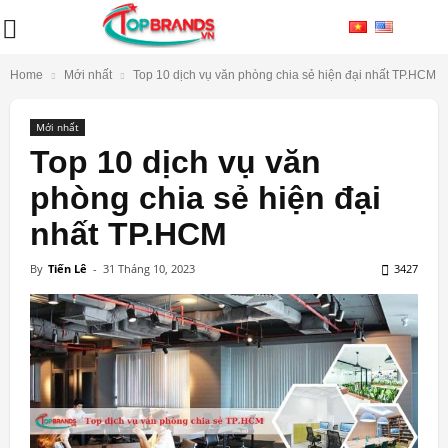
Home
Mới nhất
Top 10 dịch vụ văn phòng chia sẻ hiện đại nhất TP.HCM
Mới nhất
Top 10 dịch vụ văn
phòng chia sẻ hiện đại
nhất TP.HCM
By
Tiến Lê
-
31 Tháng 10, 2023
3427