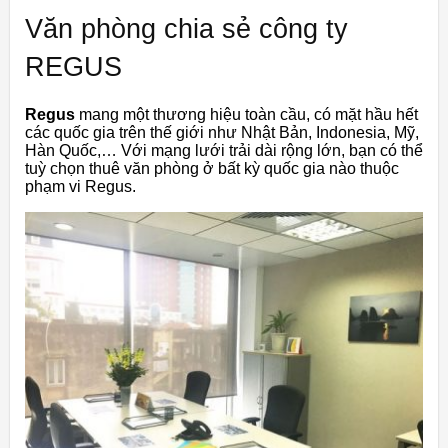
Văn phòng chia sẻ công ty
REGUS
Regus
mang một thương hiệu toàn cầu, có mặt hầu hết
các quốc gia trên thế giới như Nhật Bản, Indonesia, Mỹ,
Hàn Quốc,… Với mạng lưới trải dài rộng lớn, bạn có thể
tuỳ chọn thuê văn phòng ở bất kỳ quốc gia nào thuộc
phạm vi Regus.