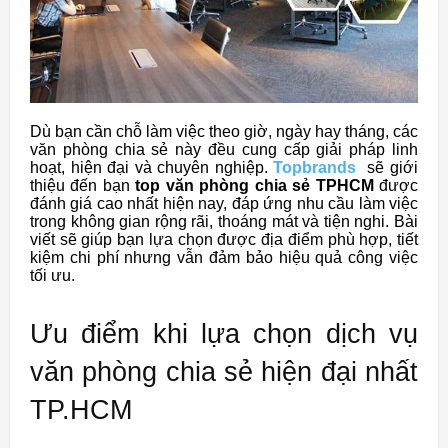
Dù bạn cần chỗ làm việc theo giờ, ngày hay tháng, các
văn phòng chia sẻ này đều cung cấp giải pháp linh
hoạt, hiện đại và chuyên nghiệp.
Topbrands
sẽ giới
thiệu đến bạn
top văn phòng chia sẻ TPHCM
được
đánh giá cao nhất hiện nay, đáp ứng nhu cầu làm việc
trong không gian rộng rãi, thoáng mát và tiện nghi. Bài
viết sẽ giúp bạn lựa chọn được địa điểm phù hợp, tiết
kiệm chi phí nhưng vẫn đảm bảo hiệu quả công việc
tối ưu.
Ưu điểm khi lựa chọn dịch vụ
văn phòng chia sẻ hiện đại nhất
TP.HCM