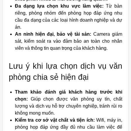
Đa dạng lựa chọn khu vực làm việc:
Từ bàn
riêng, phòng nhóm đến phòng họp đáp ứng nhu
cầu đa dạng của các loại hình doanh nghiệp và dự
án.
An ninh hiện đại, bảo vệ tài sản:
Camera giám
sát, kiểm soát ra vào đảm bảo an toàn cho nhân
viên và thông tin quan trọng của khách hàng.
Lưu ý khi lựa chọn dịch vụ văn
phòng chia sẻ hiện đại
Tham khảo đánh giá khách hàng trước khi
chọn:
Giúp chọn được văn phòng uy tín, chất
lượng và dịch vụ hỗ trợ chuyên nghiệp, tránh rủi ro
không mong muốn.
Kiểm tra cơ sở vật chất và tiện ích:
Wifi, máy in,
phòng họp đáp ứng đầy đủ nhu cầu làm việc để