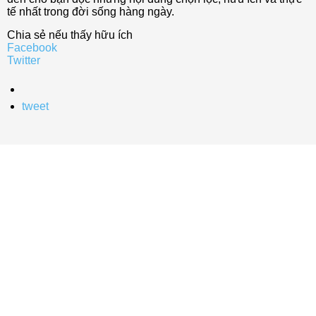
tế nhất trong đời sống hàng ngày.
Chia sẻ nếu thấy hữu ích
Facebook
Twitter
tweet