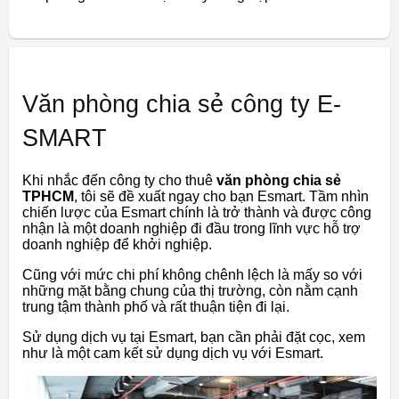
Văn phòng chia sẻ công ty E-
SMART
Khi nhắc đến công ty cho thuê
văn phòng chia sẻ
TPHCM
, tôi sẽ đề xuất ngay cho bạn Esmart. Tầm nhìn
chiến lược của Esmart chính là trở thành và được công
nhận là một doanh nghiệp đi đầu trong lĩnh vực hỗ trợ
doanh nghiệp để khởi nghiệp.
Cũng với mức chi phí không chênh lệch là mấy so với
những mặt bằng chung của thị trường, còn nằm cạnh
trung tậm thành phố và rất thuận tiện đi lại.
Sử dụng dịch vụ tại Esmart, bạn cần phải đặt cọc, xem
như là một cam kết sử dụng dịch vụ với Esmart.