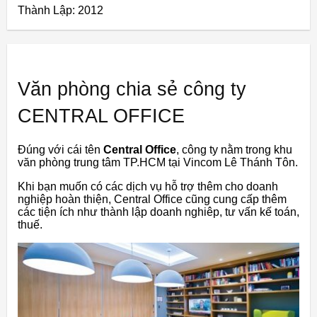
Thành Lập:
2012
Văn phòng chia sẻ công ty
CENTRAL OFFICE
Đúng với cái tên
Central Office
, công ty nằm trong khu
văn phòng trung tâm TP.HCM tại Vincom Lê Thánh Tôn.
Khi bạn muốn có các dịch vụ hỗ trợ thêm cho doanh
nghiệp hoàn thiện, Central Office cũng cung cấp thêm
các tiện ích như thành lập doanh nghiêp, tư vấn kế toán,
thuế.