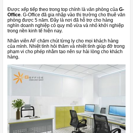
Được xếp tiếp theo trong top chính là văn phòng của
G-
Office
. G-Office đã gia nhập vào thị trường cho thuê văn
phòng được 5 năm. Đây là nơi đã hỗ trợ cho hàng
nghìn doanh nghiệp có quy mô vừa và nhỏ khởi nghiệp
trong nền kinh tế hiện nay.
Nhân viên AF chăm chút từng ly cho mọi khách hàng
của mình. Nhiệt tình hỏi thăm và nhiệt tình giúp đỡ trong
phạm vi cho phép nhằm tạo nên sự hài lòng cho khách
hàng.