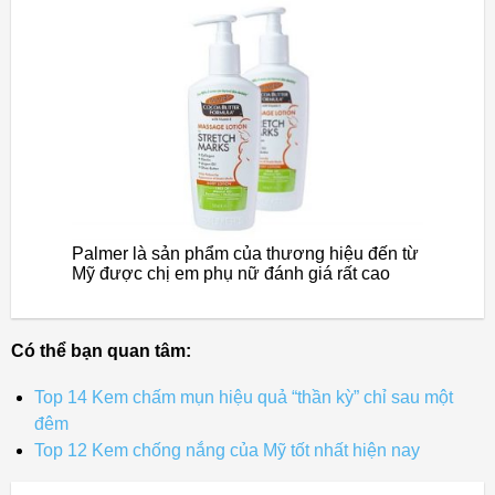
Palmer là sản phẩm của thương hiệu đến từ
Mỹ được chị em phụ nữ đánh giá rất cao
Có thể bạn quan tâm:
Top 14 Kem chấm mụn hiệu quả “thần kỳ” chỉ sau một
đêm
Top 12 Kem chống nắng của Mỹ tốt nhất hiện nay