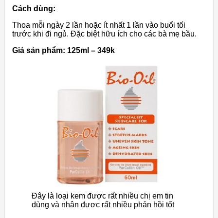
Cách dùng:
Thoa mỗi ngày 2 lần hoặc ít nhất 1 lần vào buổi tối
trước khi đi ngủ. Đặc biệt hữu ích cho các bà mẹ bầu.
Giá sản phẩm: 125ml – 349k
Đây là loại kem được rất nhiều chị em tin
dùng và nhận được rất nhiều phản hồi tốt