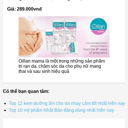
Giá: 289.000vnđ
Oillan mama là một trong những sản phẩm
trị rạn da, chăm sóc da cho phụ nữ mang
thai và sau sinh hiệu quả
Có thể bạn quan tâm:
Top 12 kem dưỡng ẩm cho da nhạy cảm tốt nhất hiện nay
Top 10 mỹ phẩm Nhật Bản đáng dùng nhất hiện nay