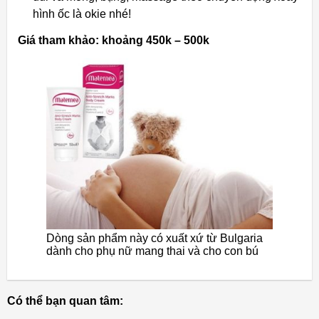
hình ốc là okie nhé!
Giá tham khảo: khoảng 450k – 500k
Dòng sản phẩm này có xuất xứ từ Bulgaria
dành cho phụ nữ mang thai và cho con bú
Có thể bạn quan tâm: