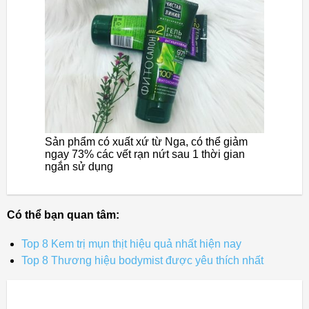
Sản phẩm có xuất xứ từ Nga, có thể giảm
ngay 73% các vết rạn nứt sau 1 thời gian
ngắn sử dụng
Có thể bạn quan tâm:
Top 8 Kem trị mụn thịt hiệu quả nhất hiện nay
Top 8 Thương hiệu bodymist được yêu thích nhất