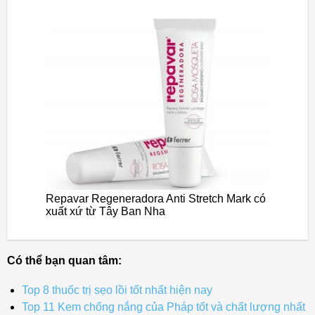
Repavar Regeneradora Anti Stretch Mark có
xuất xứ từ Tây Ban Nha
Có thể bạn quan tâm:
Top 8 thuốc trị sẹo lồi tốt nhất hiện nay
Top 11 Kem chống nắng của Pháp tốt và chất lượng nhất