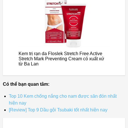
Kem trị rạn da Floslek Stretch Free Active
Stretch Mark Preventing Cream có xuất xứ
từ Ba Lan
Có thể bạn quan tâm:
Top 10 Kem chống nắng cho nam được săn đón nhất
hiện nay
[Review] Top 9 Dầu gội Tsubaki tốt nhất hiện nay