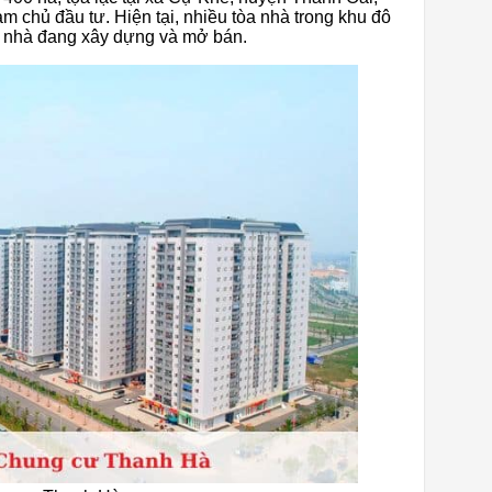
chủ đầu tư. Hiện tại, nhiều tòa nhà trong khu đô
a nhà đang xây dựng và mở bán.