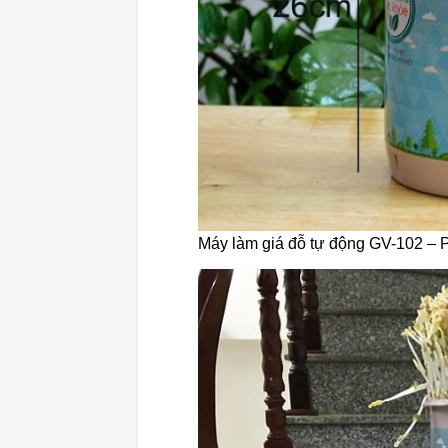
Máy làm giá đỗ tự động GV-102 – P