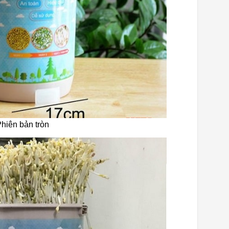
hiên bản tròn