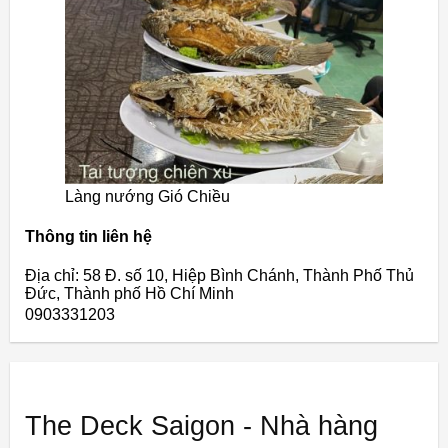
Làng nướng Gió Chiều
Thông tin liên hệ
Địa chỉ: 58 Đ. số 10, Hiệp Bình Chánh, Thành Phố Thủ
Đức, Thành phố Hồ Chí Minh
0903331203
The Deck Saigon - Nhà hàng