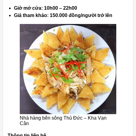
Giờ mở cửa: 10h00 – 22h00
Giá tham khảo: 150.000 đồng/người trở lên
Nhà hàng bên sông Thủ Đức – Kha Vạn
Cân
Thông tin liên hệ