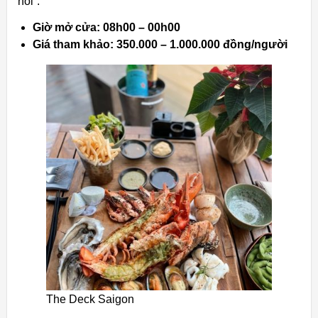
hôi”.
Giờ mở cửa: 08h00 – 00h00
Giá tham khảo: 350.000 – 1.000.000 đồng/người
The Deck Saigon