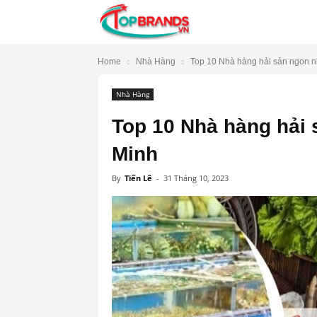
TopBrands.vn
Home
Nhà Hàng
Top 10 Nhà hàng hải sản ngon n
Nhà Hàng
Top 10 Nhà hàng hải 
Minh
By
Tiến Lê
-
31 Tháng 10, 2023