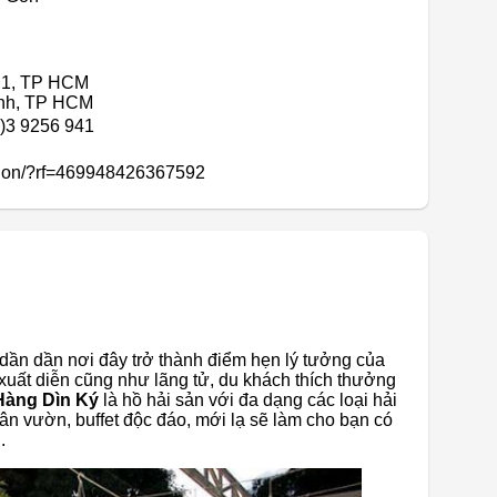
n 1, TP HCM
Bình, TP HCM
8)3 9256 941
gon/?rf=469948426367592
dần dần nơi đây trở thành điểm hẹn lý tưởng của
i xuất diễn cũng như lãng tử, du khách thích thưởng
àng Dìn Ký
là hồ hải sản với đa dạng các loại hải
 vườn, buffet độc đáo, mới lạ sẽ làm cho bạn có
.