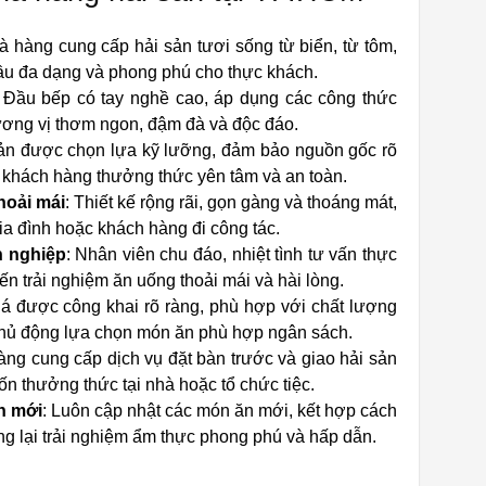
à hàng cung cấp hải sản tươi sống từ biển, từ tôm,
ầu đa dạng và phong phú cho thực khách.
: Đầu bếp có tay nghề cao, áp dụng các công thức
hương vị thơm ngon, đậm đà và độc đáo.
sản được chọn lựa kỹ lưỡng, đảm bảo nguồn gốc rõ
p khách hàng thưởng thức yên tâm và an toàn.
hoải mái
: Thiết kế rộng rãi, gọn gàng và thoáng mát,
ia đình hoặc khách hàng đi công tác.
n nghiệp
: Nhân viên chu đáo, nhiệt tình tư vấn thực
 trải nghiệm ăn uống thoải mái và hài lòng.
iá được công khai rõ ràng, phù hợp với chất lượng
 chủ động lựa chọn món ăn phù hợp ngân sách.
àng cung cấp dịch vụ đặt bàn trước và giao hải sản
ốn thưởng thức tại nhà hoặc tổ chức tiệc.
n mới
: Luôn cập nhật các món ăn mới, kết hợp cách
ng lại trải nghiệm ẩm thực phong phú và hấp dẫn.