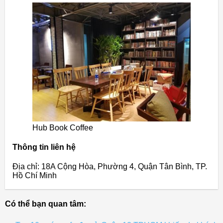
Hub Book Coffee
Thông tin liên hệ
Địa chỉ: 18A Cộng Hòa, Phường 4, Quận Tân Bình, TP.
Hồ Chí Minh
Có thể bạn quan tâm: