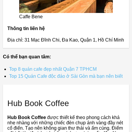
Caffe Bene
Thông tin liên hệ
Địa chỉ: 31 Mạc Đĩnh Chi, Đa Kao, Quận 1, Hồ Chí Minh
Có thể bạn quan tâm:
Top 8 quán cafe đẹp nhất Quận 7 TPHCM
Top 15 Quán Cafe độc đáo ở Sài Gòn mà bạn nên biết
Hub Book Coffee
Hub Book Coffee
được thiết kế theo phong cách khá
nhẹ nhàng với những chiếc đèn chụp ánh vàng đầy nét
cổ điển. Tạo nên không gian thư thái và ấm cúng. Điểm