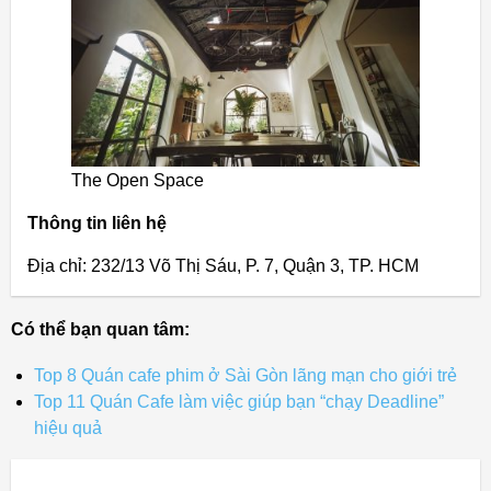
The Open Space
Thông tin liên hệ
Địa chỉ: 232/13 Võ Thị Sáu, P. 7, Quận 3, TP. HCM
Có thể bạn quan tâm:
Top 8 Quán cafe phim ở Sài Gòn lãng mạn cho giới trẻ
Top 11 Quán Cafe làm việc giúp bạn “chạy Deadline”
hiệu quả