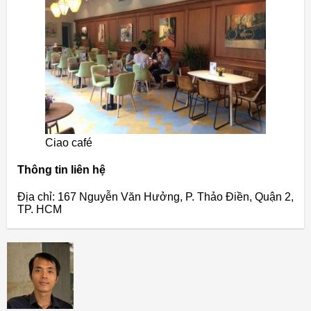
Ciao café
Thông tin liên hệ
Địa chỉ: 167 Nguyễn Văn Hưởng, P. Thảo Điền, Quận 2,
TP. HCM