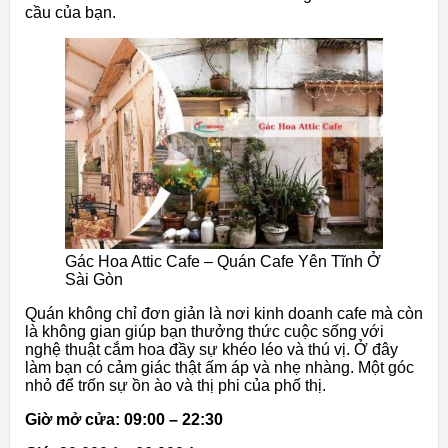
cầu của bạn.
Gác Hoa Attic Cafe – Quán Cafe Yên Tĩnh Ở
Sài Gòn
Quán không chỉ đơn giản là nơi kinh doanh cafe mà còn
là không gian giúp bạn thưởng thức cuộc sống với
nghệ thuật cắm hoa đầy sự khéo léo và thú vị. Ở đây
làm bạn có cảm giác thật ấm áp và nhẹ nhàng. Một góc
nhỏ để trốn sự ồn ào và thị phi của phố thị.
Giờ mở cửa: 09:00 – 22:30